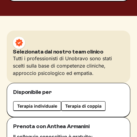
Selezionata dal nostro team clinico
Tutti i professionisti di Unobravo sono stati
scelti sulla base di competenze cliniche,
approccio psicologico ed empatia.
Disponibile per
Terapia individuale
Terapia di coppia
Prenota con Anthea Armanini
Il colloquio conoscitivo è gratuito: