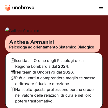
Anthea Armanini
Psicologa ad orientamento Sistemico Dialogico
Iscritta all'Ordine degli Psicologi della
Regione Lombardia
dal
2024
.
Nel team di Unobravo dal
2026
.
Può aiutarti a comprendere meglio te stesso
e ritrovare fiducia e direzione.
Ha scelto questa professione perché crede
nel valore delle relazioni di cura e nel loro
potere trasformativo.