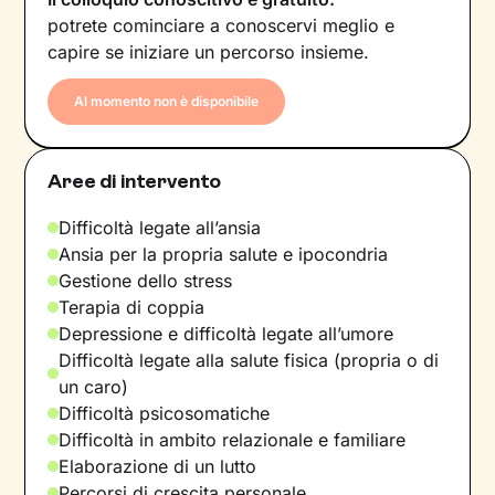
potrete cominciare a conoscervi meglio e
capire se iniziare un percorso insieme.
Al momento non è disponibile
Aree di intervento
Difficoltà legate all’ansia
Ansia per la propria salute e ipocondria
Gestione dello stress
Terapia di coppia
Depressione e difficoltà legate all’umore
Difficoltà legate alla salute fisica (propria o di
un caro)
Difficoltà psicosomatiche
Difficoltà in ambito relazionale e familiare
Elaborazione di un lutto
Percorsi di crescita personale