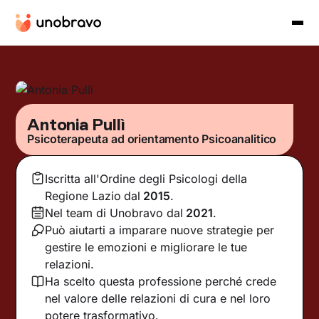
Antonia Pullì
Psicoterapeuta ad orientamento Psicoanalitico
Iscritta all'Ordine degli Psicologi della
Regione Lazio
dal
2015
.
Nel team di Unobravo dal
2021
.
Può aiutarti a imparare nuove strategie per
gestire le emozioni e migliorare le tue
relazioni.
Ha scelto questa professione perché crede
nel valore delle relazioni di cura e nel loro
potere trasformativo.