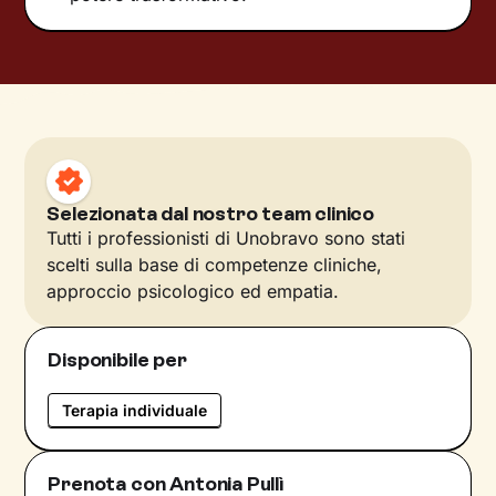
Selezionata dal nostro team clinico
Tutti i professionisti di Unobravo sono stati
scelti sulla base di competenze cliniche,
approccio psicologico ed empatia.
Disponibile per
Terapia individuale
Prenota con Antonia Pullì