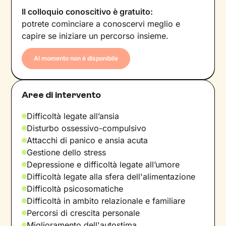
Il colloquio conoscitivo è gratuito:
potrete cominciare a conoscervi meglio e
capire se iniziare un percorso insieme.
Al momento non è disponibile
Aree di intervento
Difficoltà legate all’ansia
Disturbo ossessivo-compulsivo
Attacchi di panico e ansia acuta
Gestione dello stress
Depressione e difficoltà legate all’umore
Difficoltà legate alla sfera dell'alimentazione
Difficoltà psicosomatiche
Difficoltà in ambito relazionale e familiare
Percorsi di crescita personale
Miglioramento dell'autostima