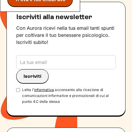
Iscriviti alla newsletter
Con Aurora ricevi nella tua email tanti spunti
per coltivare il tuo benessere psicologico.
Iscriviti subito!
Letta l'
informativa
acconsento alla ricezione di
comunicazioni informative e promozionali di cui al
punto 4.C della stessa