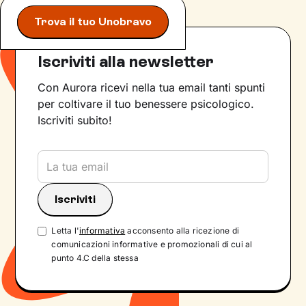
Trova il tuo Unobravo
Iscriviti alla newsletter
Con Aurora ricevi nella tua email tanti spunti
per coltivare il tuo benessere psicologico.
Iscriviti subito!
Letta l'
informativa
acconsento alla ricezione di
comunicazioni informative e promozionali di cui al
punto 4.C della stessa