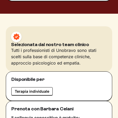
Selezionata dal nostro team clinico
Tutti i professionisti di Unobravo sono stati
scelti sulla base di competenze cliniche,
approccio psicologico ed empatia.
Disponibile per
Terapia individuale
Prenota con Barbara Celani
Il colloquio conoscitivo è gratuito: