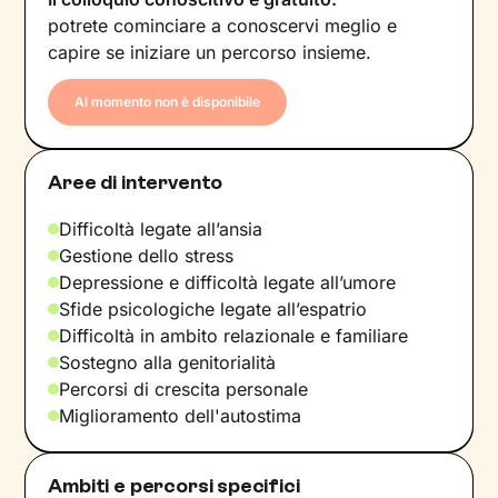
potrete cominciare a conoscervi meglio e
capire se iniziare un percorso insieme.
Al momento non è disponibile
Aree di intervento
Difficoltà legate all’ansia
Gestione dello stress
Depressione e difficoltà legate all’umore
Sfide psicologiche legate all’espatrio
Difficoltà in ambito relazionale e familiare
Sostegno alla genitorialità
Percorsi di crescita personale
Miglioramento dell'autostima
Ambiti e percorsi specifici