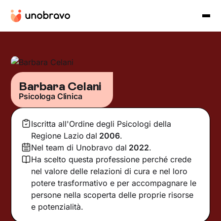
Barbara Celani
Psicologa Clinica
Iscritta all'Ordine degli Psicologi della
Regione Lazio
dal
2006
.
Nel team di Unobravo dal
2022
.
Ha scelto questa professione perché crede
nel valore delle relazioni di cura e nel loro
potere trasformativo e per accompagnare le
persone nella scoperta delle proprie risorse
e potenzialità.