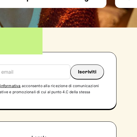
'
informativa
acconsento alla ricezione di comunicazioni
tive e promozionali di cui al punto 4.C della stessa