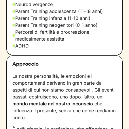
Neurodivergenze
Parent Training adolescenza (11-18 anni)
Parent Training infanzia (1-10 anni)
Parent Training neogenitori (0-1 anno)
Percorsi di fertilità e procreazione
medicalmente assistita
ADHD
Approccio
La nostra personalità, le emozioni e i
comportamenti derivano in gran parte da
aspetti di cui non siamo consapevoli. Gli eventi
passati costruiscono, uno dopo l’altro, un
mondo mentale nel nostro inconscio
che
influenza il presente, senza che ce ne rendiamo
conto.
È nell’infanzia, in particolare, che affondano le