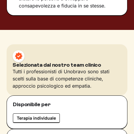
consapevolezza e fiducia in se stesse.
Selezionata dal nostro team clinico
Tutti i professionisti di Unobravo sono stati
scelti sulla base di competenze cliniche,
approccio psicologico ed empatia.
Disponibile per
Terapia individuale