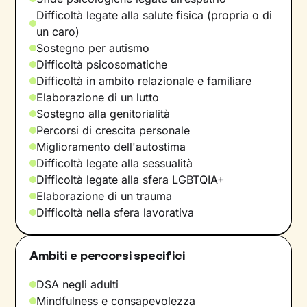
Difficoltà legate alla salute fisica (propria o di
un caro)
Sostegno per autismo
Difficoltà psicosomatiche
Difficoltà in ambito relazionale e familiare
Elaborazione di un lutto
Sostegno alla genitorialità
Percorsi di crescita personale
Miglioramento dell'autostima
Difficoltà legate alla sessualità
Difficoltà legate alla sfera LGBTQIA+
Elaborazione di un trauma
Difficoltà nella sfera lavorativa
Ambiti e percorsi specifici
DSA negli adulti
Mindfulness e consapevolezza