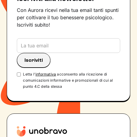
Con Aurora ricevi nella tua email tanti spunti
per coltivare il tuo benessere psicologico.
Iscriviti subito!
Letta l'
informativa
acconsento alla ricezione di
comunicazioni informative e promozionali di cui al
punto 4.C della stessa