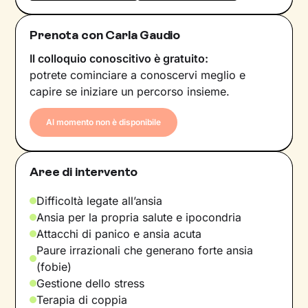
Prenota con Carla Gaudio
Il colloquio conoscitivo è gratuito:
potrete cominciare a conoscervi meglio e
capire se iniziare un percorso insieme.
Al momento non è disponibile
Aree di intervento
Difficoltà legate all’ansia
Ansia per la propria salute e ipocondria
Attacchi di panico e ansia acuta
Paure irrazionali che generano forte ansia
(fobie)
Gestione dello stress
Terapia di coppia