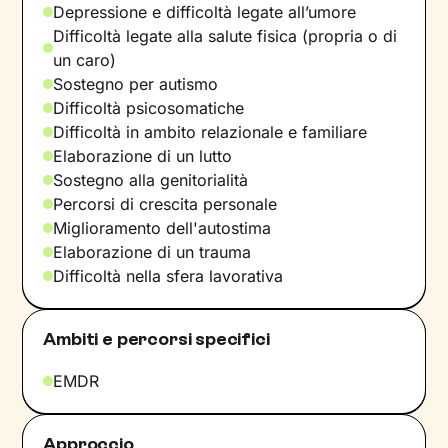
Depressione e difficoltà legate all’umore
Difficoltà legate alla salute fisica (propria o di
un caro)
Sostegno per autismo
Difficoltà psicosomatiche
Difficoltà in ambito relazionale e familiare
Elaborazione di un lutto
Sostegno alla genitorialità
Percorsi di crescita personale
Miglioramento dell'autostima
Elaborazione di un trauma
Difficoltà nella sfera lavorativa
Ambiti e percorsi specifici
EMDR
Approccio