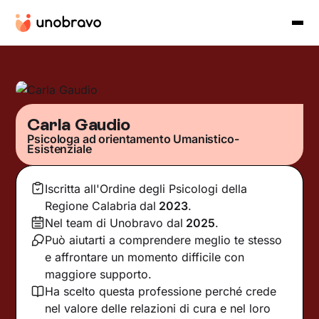
Carla Gaudio
Psicologa ad orientamento Umanistico-
Esistenziale
Iscritta all'Ordine degli Psicologi della
Regione Calabria
dal
2023
.
Nel team di Unobravo dal
2025
.
Può aiutarti a comprendere meglio te stesso
e affrontare un momento difficile con
maggiore supporto.
Ha scelto questa professione perché crede
nel valore delle relazioni di cura e nel loro