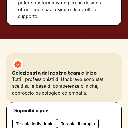
potere trasformativo e perché desidera
offrire uno spazio sicuro di ascolto e
supporto.
Selezionata dal nostro team clinico
Tutti i professionisti di Unobravo sono stati
scelti sulla base di competenze cliniche,
approccio psicologico ed empatia.
Disponibile per
Terapia individuale
Terapia di coppia