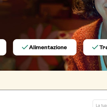
Alimentazione
Trauma 