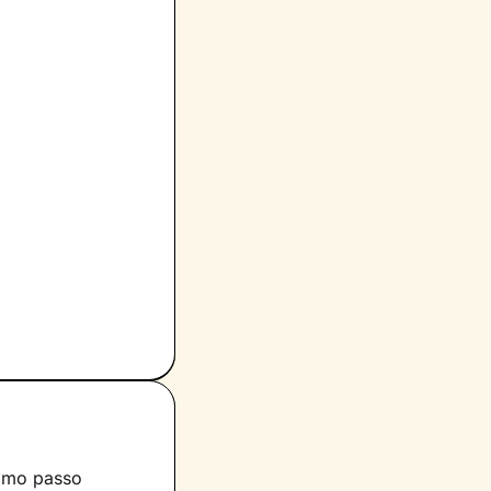
rimo passo