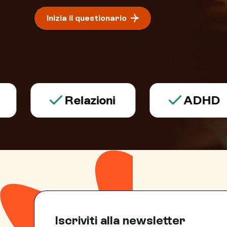
Inizia il questionario
Relazioni
ADHD
Iscriviti alla newsletter