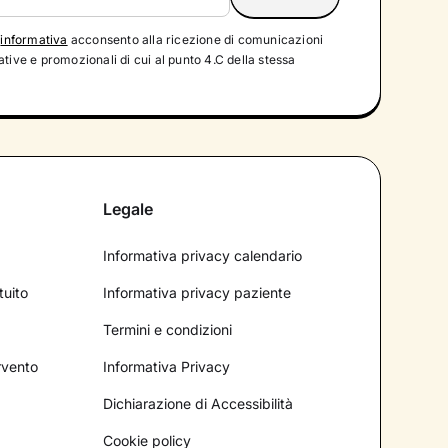
'
informativa
acconsento alla ricezione di comunicazioni
tive e promozionali di cui al punto 4.C della stessa
Legale
Informativa privacy calendario
tuito
Informativa privacy paziente
Termini e condizioni
ervento
Informativa Privacy
Dichiarazione di Accessibilità
Cookie policy