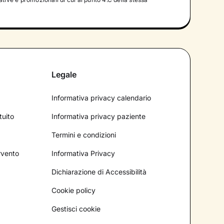
Legale
Informativa privacy calendario
tuito
Informativa privacy paziente
Termini e condizioni
ervento
Informativa Privacy
Dichiarazione di Accessibilità
Cookie policy
Gestisci cookie