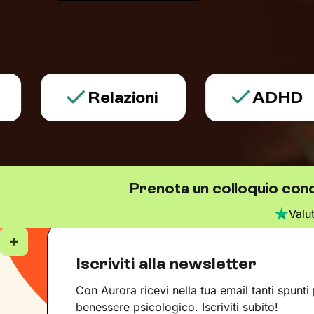
Relazioni
ADHD
Prenota un colloquio con
Valu
Iscriviti alla newsletter
Con Aurora ricevi nella tua email tanti spunti 
benessere psicologico. Iscriviti subito!