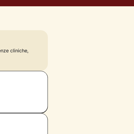
enze cliniche,