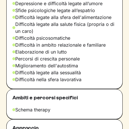
Depressione e difficoltà legate all’umore
Sfide psicologiche legate all’espatrio
Difficoltà legate alla sfera dell'alimentazione
Difficoltà legate alla salute fisica (propria o di
un caro)
Difficoltà psicosomatiche
Difficoltà in ambito relazionale e familiare
Elaborazione di un lutto
Percorsi di crescita personale
Miglioramento dell'autostima
Difficoltà legate alla sessualità
Difficoltà nella sfera lavorativa
Ambiti e percorsi specifici
Schema therapy
Approccio