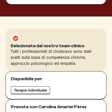
Selezionata dal nostro team clinico
Tutti i professionisti di Unobravo sono stati
scelti sulla base di competenze cliniche,
approccio psicologico ed empatia.
Disponibile per
Terapia individuale
Prenota con Carolina Amariei Pérez