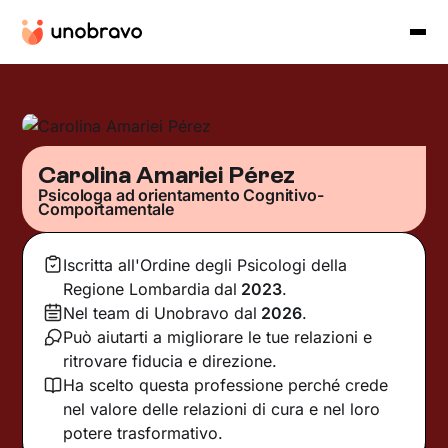
Carolina Amariei Pérez
Psicologa ad orientamento Cognitivo-
Comportamentale
Iscritta all'Ordine degli Psicologi della
Regione Lombardia
dal
2023
.
Nel team di Unobravo dal
2026
.
Può aiutarti a migliorare le tue relazioni e
ritrovare fiducia e direzione.
Ha scelto questa professione perché crede
nel valore delle relazioni di cura e nel loro
potere trasformativo.