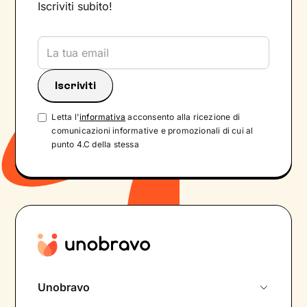
Iscriviti subito!
Letta l'
informativa
acconsento alla ricezione di
comunicazioni informative e promozionali di cui al
punto 4.C della stessa
Unobravo