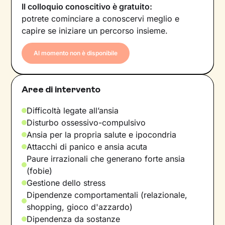
Il colloquio conoscitivo è gratuito:
potrete cominciare a conoscervi meglio e
capire se iniziare un percorso insieme.
Al momento non è disponibile
Aree di intervento
Difficoltà legate all’ansia
Disturbo ossessivo-compulsivo
Ansia per la propria salute e ipocondria
Attacchi di panico e ansia acuta
Paure irrazionali che generano forte ansia
(fobie)
Gestione dello stress
Dipendenze comportamentali (relazionale,
shopping, gioco d'azzardo)
Dipendenza da sostanze