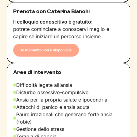
Prenota con Caterina Bianchi
Il colloquio conoscitivo è gratuito:
potrete cominciare a conoscervi meglio e
capire se iniziare un percorso insieme.
Al momento non è disponibile
Aree di intervento
Difficoltà legate all’ansia
Disturbo ossessivo-compulsivo
Ansia per la propria salute e ipocondria
Attacchi di panico e ansia acuta
Paure irrazionali che generano forte ansia
(fobie)
Gestione dello stress
Terapia di coppia