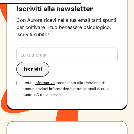
Iscriviti alla newsletter
Con Aurora ricevi nella tua email tanti spunti
per coltivare il tuo benessere psicologico.
Iscriviti subito!
Letta l'
informativa
acconsento alla ricezione di
comunicazioni informative e promozionali di cui al
punto 4.C della stessa