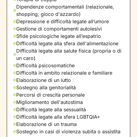
Dipendenze comportamentali (relazionale,
shopping, gioco d'azzardo)
Depressione e difficoltà legate all’umore
Gestione di comportamenti autolesivi
Sfide psicologiche legate all’espatrio
Difficoltà legate alla sfera dell'alimentazione
Difficoltà legate alla salute fisica (propria o di
un caro)
Difficoltà psicosomatiche
Difficoltà in ambito relazionale e familiare
Elaborazione di un lutto
Sostegno alla genitorialità
Percorsi di crescita personale
Miglioramento dell'autostima
Difficoltà legate alla sessualità
Difficoltà legate alla sfera LGBTQIA+
Elaborazione di un trauma
Sostegno in casi di violenza subita o assistita