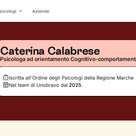
sicologi
Aziende
Caterina Calabrese
Psicologa ad orientamento Cognitivo-comportament
Iscritta all'Ordine degli Psicologi della Regione Marche
Nel team di Unobravo dal
2025
.