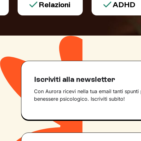
Relazioni
ADHD
Iscriviti alla newsletter
Con Aurora ricevi nella tua email tanti spunti 
benessere psicologico. Iscriviti subito!