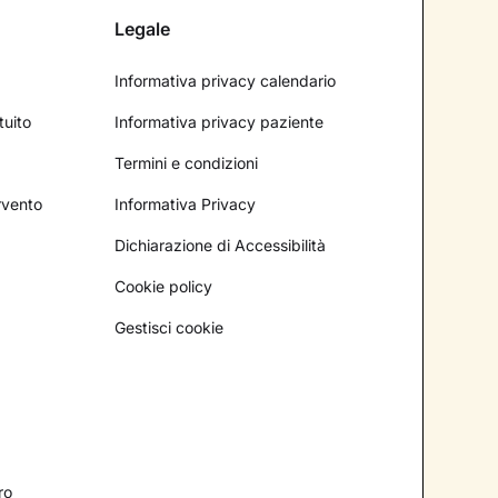
Legale
Informativa privacy calendario
tuito
Informativa privacy paziente
Termini e condizioni
ervento
Informativa Privacy
Dichiarazione di Accessibilità
Cookie policy
Gestisci cookie
ro