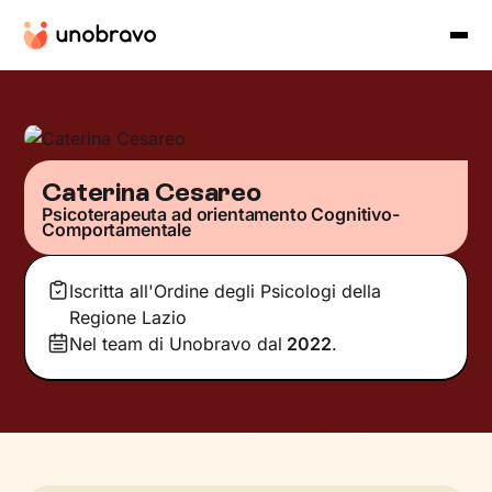
Caterina Cesareo
Psicoterapeuta ad orientamento Cognitivo-
Comportamentale
Iscritta all'Ordine degli Psicologi della
Regione Lazio
Nel team di Unobravo dal
2022
.