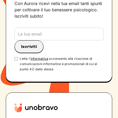
Con Aurora ricevi nella tua email tanti spunti
per coltivare il tuo benessere psicologico.
Iscriviti subito!
Letta l'
informativa
acconsento alla ricezione di
comunicazioni informative e promozionali di cui al
punto 4.C della stessa