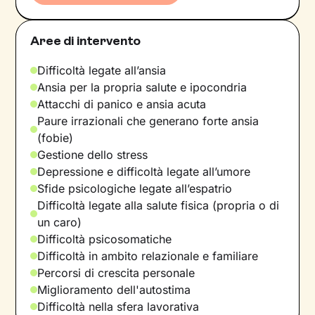
Aree di intervento
Difficoltà legate all’ansia
Ansia per la propria salute e ipocondria
Attacchi di panico e ansia acuta
Paure irrazionali che generano forte ansia
(fobie)
Gestione dello stress
Depressione e difficoltà legate all’umore
Sfide psicologiche legate all’espatrio
Difficoltà legate alla salute fisica (propria o di
un caro)
Difficoltà psicosomatiche
Difficoltà in ambito relazionale e familiare
Percorsi di crescita personale
Miglioramento dell'autostima
Difficoltà nella sfera lavorativa