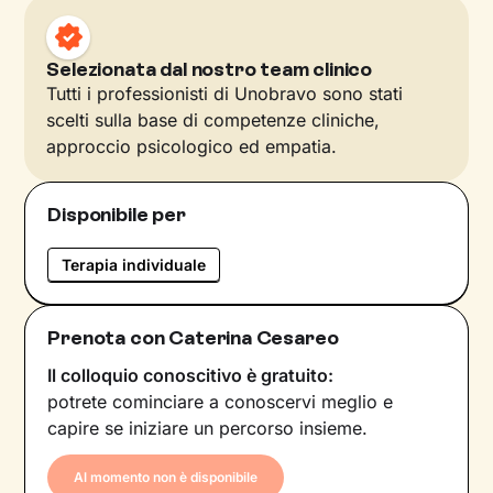
Selezionata dal nostro team clinico
Tutti i professionisti di Unobravo sono stati
scelti sulla base di competenze cliniche,
approccio psicologico ed empatia.
Disponibile per
Terapia individuale
Prenota con Caterina Cesareo
Il colloquio conoscitivo è gratuito:
potrete cominciare a conoscervi meglio e
capire se iniziare un percorso insieme.
Al momento non è disponibile