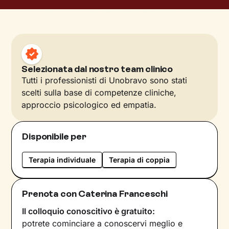
Selezionata dal nostro team clinico
Tutti i professionisti di Unobravo sono stati
scelti sulla base di competenze cliniche,
approccio psicologico ed empatia.
Disponibile per
Terapia individuale
Terapia di coppia
Prenota con Caterina Franceschi
Il colloquio conoscitivo è gratuito:
potrete cominciare a conoscervi meglio e