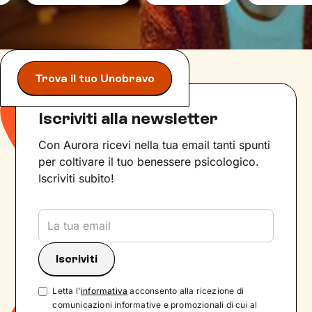
Trova il tuo Unobravo
Iscriviti alla newsletter
Con Aurora ricevi nella tua email tanti spunti
per coltivare il tuo benessere psicologico.
Iscriviti subito!
Letta l'
informativa
acconsento alla ricezione di
comunicazioni informative e promozionali di cui al