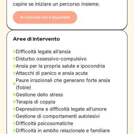
capire se iniziare un percorso insieme.
Al momento non è disponibile
Aree di intervento
Difficoltà legate all’ansia
Disturbo ossessivo-compulsivo
Ansia per la propria salute e ipocondria
Attacchi di panico e ansia acuta
Paure irrazionali che generano forte ansia
(fobie)
Gestione dello stress
Terapia di coppia
Depressione e difficoltà legate all’umore
Gestione di comportamenti autolesivi
Difficoltà psicosomatiche
Difficoltà in ambito relazionale e familiare