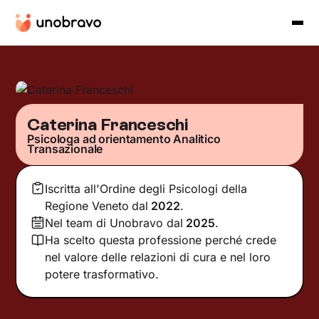
Caterina Franceschi
Psicologa ad orientamento Analitico
Transazionale
Iscritta all'Ordine degli Psicologi della
Regione Veneto
dal
2022
.
Nel team di Unobravo dal
2025
.
Ha scelto questa professione perché crede
nel valore delle relazioni di cura e nel loro
potere trasformativo.