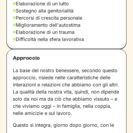
Elaborazione di un lutto
Sostegno alla genitorialità
Percorsi di crescita personale
Miglioramento dell'autostima
Elaborazione di un trauma
Difficoltà nella sfera lavorativa
Approccio
La base del nostro benessere, secondo questo
approccio, risiede nelle caratteristiche delle
interazioni e relazioni che abbiamo con gli altri.
La qualità della nostra vita, quindi, non dipende
solo da noi ma da ciò che abbiamo vissuto – e
che viviamo oggi – in famiglia, nella coppia,
nelle amicizie e sul lavoro.
Questo si integra, giorno dopo giorno, con le
nostre percezioni e con i pensieri, andando a