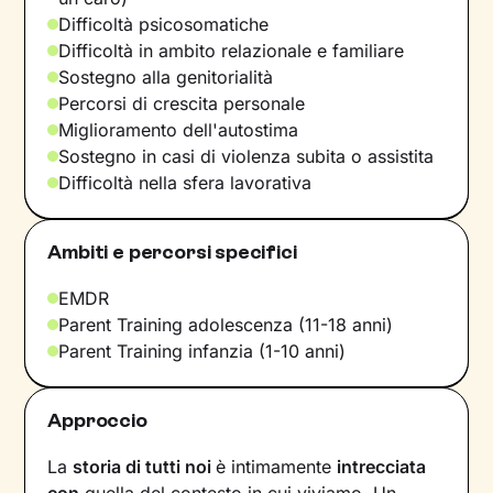
Difficoltà psicosomatiche
Difficoltà in ambito relazionale e familiare
Sostegno alla genitorialità
Percorsi di crescita personale
Miglioramento dell'autostima
Sostegno in casi di violenza subita o assistita
Difficoltà nella sfera lavorativa
Ambiti e percorsi specifici
EMDR
Parent Training adolescenza (11-18 anni)
Parent Training infanzia (1-10 anni)
Approccio
La
storia di tutti noi
è intimamente
intrecciata
con
quella del contesto in cui viviamo. Un