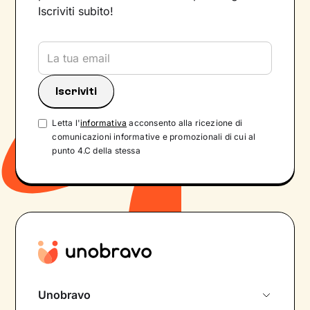
Iscriviti subito!
Letta l'
informativa
acconsento alla ricezione di
comunicazioni informative e promozionali di cui al
punto 4.C della stessa
Unobravo