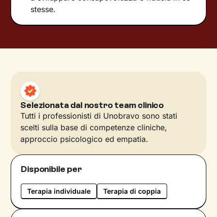
stesse.
Selezionata dal nostro team clinico
Tutti i professionisti di Unobravo sono stati
scelti sulla base di competenze cliniche,
approccio psicologico ed empatia.
Disponibile per
Terapia individuale
Terapia di coppia