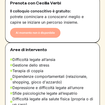
Prenota con Cecilia Verbi
Il colloquio conoscitivo è gratuito:
potrete cominciare a conoscervi meglio e
capire se iniziare un percorso insieme.
Al momento non è disponibile
Aree di intervento
Difficoltà legate all’ansia
Gestione dello stress
Terapia di coppia
Dipendenze comportamentali (relazionale,
shopping, gioco d'azzardo)
Depressione e difficoltà legate all’umore
Sfide psicologiche legate all’espatrio
Difficoltà legate alla salute fisica (propria o di
un caro)