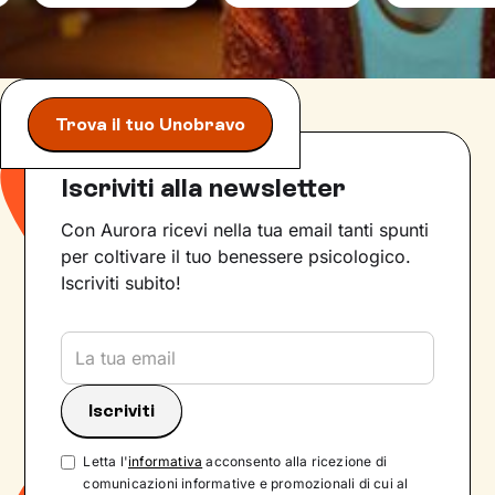
Trova il tuo Unobravo
Iscriviti alla newsletter
Con Aurora ricevi nella tua email tanti spunti
per coltivare il tuo benessere psicologico.
Iscriviti subito!
Letta l'
informativa
acconsento alla ricezione di
comunicazioni informative e promozionali di cui al