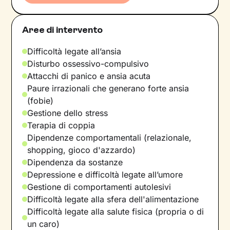
Aree di intervento
Difficoltà legate all’ansia
Disturbo ossessivo-compulsivo
Attacchi di panico e ansia acuta
Paure irrazionali che generano forte ansia
(fobie)
Gestione dello stress
Terapia di coppia
Dipendenze comportamentali (relazionale,
shopping, gioco d'azzardo)
Dipendenza da sostanze
Depressione e difficoltà legate all’umore
Gestione di comportamenti autolesivi
Difficoltà legate alla sfera dell'alimentazione
Difficoltà legate alla salute fisica (propria o di
un caro)