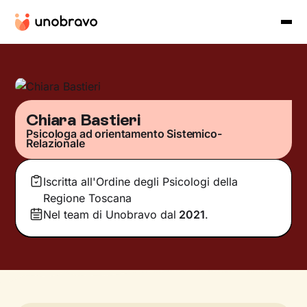
Chiara Bastieri
Psicologa ad orientamento Sistemico-
Relazionale
Iscritta all'Ordine degli Psicologi della
Regione Toscana
Nel team di Unobravo dal
2021
.