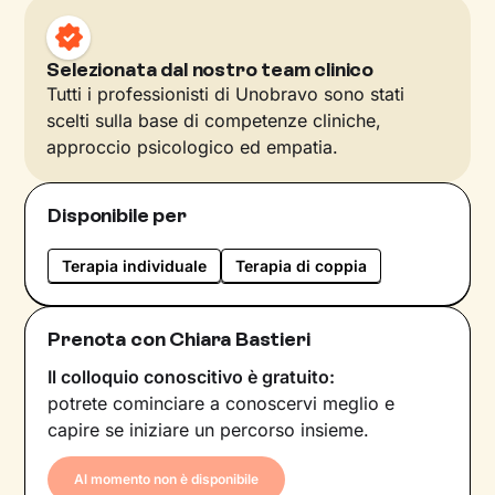
Selezionata dal nostro team clinico
Tutti i professionisti di Unobravo sono stati
scelti sulla base di competenze cliniche,
approccio psicologico ed empatia.
Disponibile per
Terapia individuale
Terapia di coppia
Prenota con Chiara Bastieri
Il colloquio conoscitivo è gratuito:
potrete cominciare a conoscervi meglio e
capire se iniziare un percorso insieme.
Al momento non è disponibile