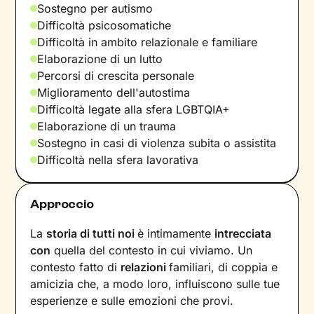
Sostegno per autismo
Difficoltà psicosomatiche
Difficoltà in ambito relazionale e familiare
Elaborazione di un lutto
Percorsi di crescita personale
Miglioramento dell'autostima
Difficoltà legate alla sfera LGBTQIA+
Elaborazione di un trauma
Sostegno in casi di violenza subita o assistita
Difficoltà nella sfera lavorativa
Approccio
La
storia di tutti noi
è intimamente
intrecciata
con
quella del contesto in cui viviamo. Un
contesto fatto di
relazioni
familiari, di coppia e
amicizia che, a modo loro, influiscono sulle tue
esperienze e sulle emozioni che provi.