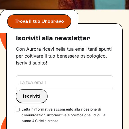
Trova il tuo Unobravo
Iscriviti alla newsletter
Con Aurora ricevi nella tua email tanti spunti
per coltivare il tuo benessere psicologico.
Iscriviti subito!
Letta l'
informativa
acconsento alla ricezione di
comunicazioni informative e promozionali di cui al
punto 4.C della stessa