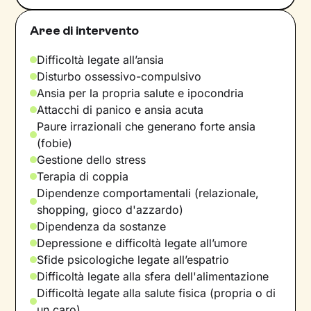
Aree di intervento
Difficoltà legate all’ansia
Disturbo ossessivo-compulsivo
Ansia per la propria salute e ipocondria
Attacchi di panico e ansia acuta
Paure irrazionali che generano forte ansia
(fobie)
Gestione dello stress
Terapia di coppia
Dipendenze comportamentali (relazionale,
shopping, gioco d'azzardo)
Dipendenza da sostanze
Depressione e difficoltà legate all’umore
Sfide psicologiche legate all’espatrio
Difficoltà legate alla sfera dell'alimentazione
Difficoltà legate alla salute fisica (propria o di
un caro)