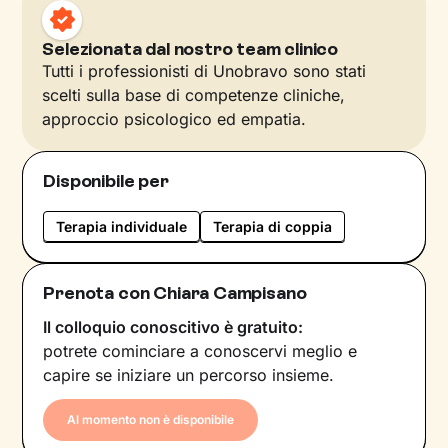
Selezionata dal nostro team clinico
Tutti i professionisti di Unobravo sono stati
scelti sulla base di competenze cliniche,
approccio psicologico ed empatia.
Disponibile per
Terapia individuale
Terapia di coppia
Prenota con Chiara Campisano
Il colloquio conoscitivo è gratuito:
potrete cominciare a conoscervi meglio e
capire se iniziare un percorso insieme.
Al momento non è disponibile