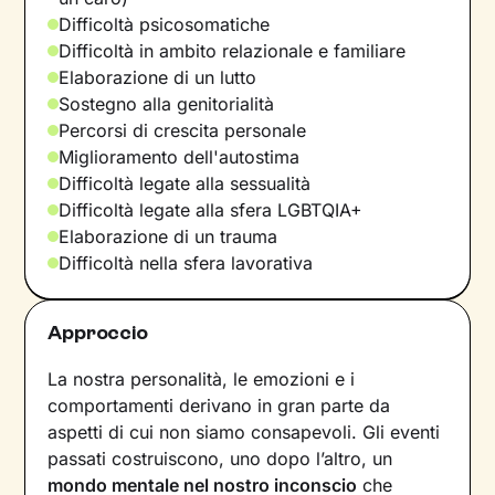
Difficoltà psicosomatiche
Difficoltà in ambito relazionale e familiare
Elaborazione di un lutto
Sostegno alla genitorialità
Percorsi di crescita personale
Miglioramento dell'autostima
Difficoltà legate alla sessualità
Difficoltà legate alla sfera LGBTQIA+
Elaborazione di un trauma
Difficoltà nella sfera lavorativa
Approccio
La nostra personalità, le emozioni e i
comportamenti derivano in gran parte da
aspetti di cui non siamo consapevoli. Gli eventi
passati costruiscono, uno dopo l’altro, un
mondo mentale nel nostro inconscio
che