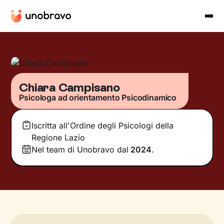
Chiara Campisano
Psicologa ad orientamento Psicodinamico
Iscritta all'Ordine degli Psicologi della
Regione Lazio
Nel team di Unobravo dal
2024
.