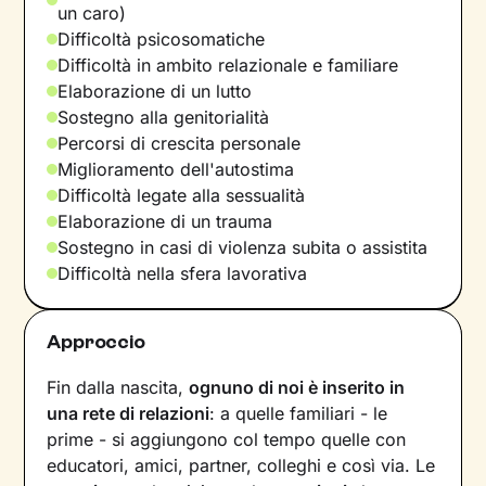
un caro)
Difficoltà psicosomatiche
Difficoltà in ambito relazionale e familiare
Elaborazione di un lutto
Sostegno alla genitorialità
Percorsi di crescita personale
Miglioramento dell'autostima
Difficoltà legate alla sessualità
Elaborazione di un trauma
Sostegno in casi di violenza subita o assistita
Difficoltà nella sfera lavorativa
Approccio
Fin dalla nascita,
ognuno di noi è inserito in
una rete di relazioni
: a quelle familiari - le
prime - si aggiungono col tempo quelle con
educatori, amici, partner, colleghi e così via. Le