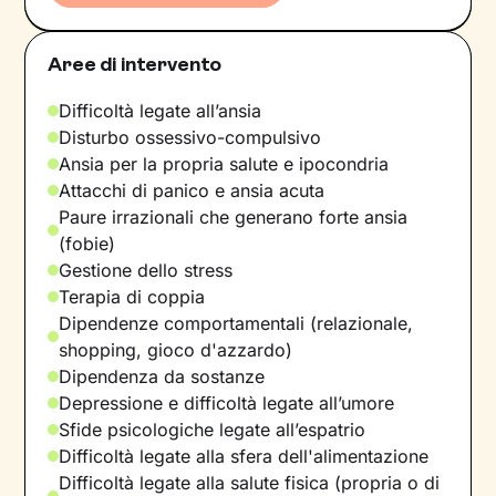
Aree di intervento
Difficoltà legate all’ansia
Disturbo ossessivo-compulsivo
Ansia per la propria salute e ipocondria
Attacchi di panico e ansia acuta
Paure irrazionali che generano forte ansia
(fobie)
Gestione dello stress
Terapia di coppia
Dipendenze comportamentali (relazionale,
shopping, gioco d'azzardo)
Dipendenza da sostanze
Depressione e difficoltà legate all’umore
Sfide psicologiche legate all’espatrio
Difficoltà legate alla sfera dell'alimentazione
Difficoltà legate alla salute fisica (propria o di