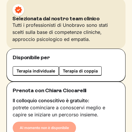
Selezionata dal nostro team clinico
Tutti i professionisti di Unobravo sono stati
scelti sulla base di competenze cliniche,
approccio psicologico ed empatia.
Disponibile per
Terapia individuale
Terapia di coppia
Prenota con Chiara Ciccarelli
Il colloquio conoscitivo è gratuito:
potrete cominciare a conoscervi meglio e
capire se iniziare un percorso insieme.
Al momento non è disponibile