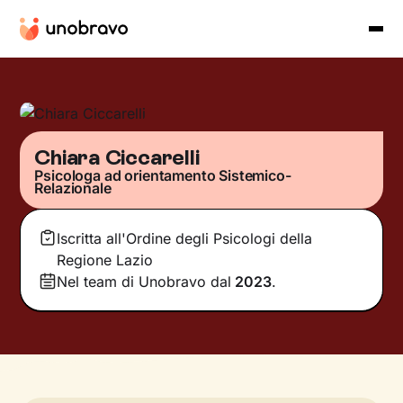
Chiara Ciccarelli
Psicologa ad orientamento Sistemico-
Relazionale
Iscritta all'Ordine degli Psicologi della
Regione Lazio
Nel team di Unobravo dal
2023
.