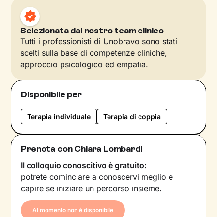
Selezionata dal nostro team clinico
Tutti i professionisti di Unobravo sono stati
scelti sulla base di competenze cliniche,
approccio psicologico ed empatia.
Disponibile per
Terapia individuale
Terapia di coppia
Prenota con Chiara Lombardi
Il colloquio conoscitivo è gratuito:
potrete cominciare a conoscervi meglio e
capire se iniziare un percorso insieme.
Al momento non è disponibile