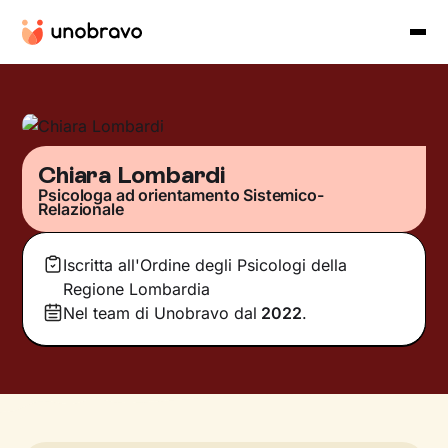
Chiara Lombardi
Psicologa ad orientamento Sistemico-
Relazionale
Iscritta all'Ordine degli Psicologi della
Regione Lombardia
Nel team di Unobravo dal
2022
.