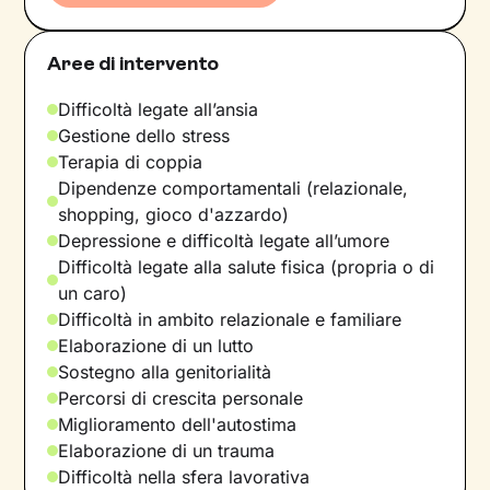
Aree di intervento
Difficoltà legate all’ansia
Gestione dello stress
Terapia di coppia
Dipendenze comportamentali (relazionale,
shopping, gioco d'azzardo)
Depressione e difficoltà legate all’umore
Difficoltà legate alla salute fisica (propria o di
un caro)
Difficoltà in ambito relazionale e familiare
Elaborazione di un lutto
Sostegno alla genitorialità
Percorsi di crescita personale
Miglioramento dell'autostima
Elaborazione di un trauma
Difficoltà nella sfera lavorativa