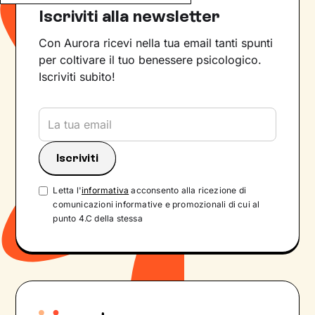
Iscriviti alla newsletter
Con Aurora ricevi nella tua email tanti spunti
per coltivare il tuo benessere psicologico.
Iscriviti subito!
Letta l'
informativa
acconsento alla ricezione di
comunicazioni informative e promozionali di cui al
punto 4.C della stessa