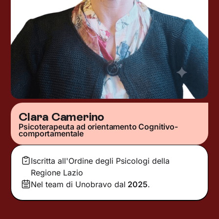
Clara Camerino
Psicoterapeuta ad orientamento Cognitivo-
comportamentale
Iscritta all'Ordine degli Psicologi della
Regione Lazio
Nel team di Unobravo dal
2025
.