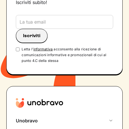
Iscriviti subito!
Letta l'
informativa
acconsento alla ricezione di
comunicazioni informative e promozionali di cui al
punto 4.C della stessa
Unobravo