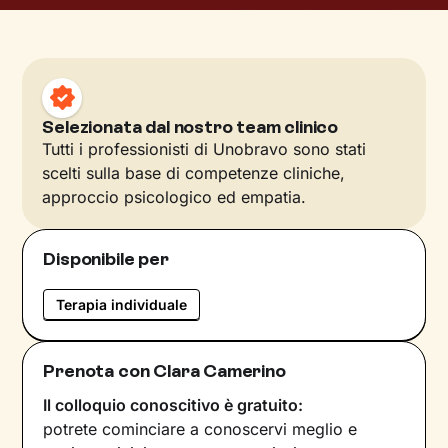
Selezionata dal nostro team clinico
Tutti i professionisti di Unobravo sono stati
scelti sulla base di competenze cliniche,
approccio psicologico ed empatia.
Disponibile per
Terapia individuale
Prenota con Clara Camerino
Il colloquio conoscitivo è gratuito:
potrete cominciare a conoscervi meglio e