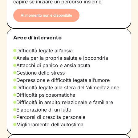
capire se iniziare un percorso insieme.
Al momento non è disponibile
Aree di intervento
Difficoltà legate all’ansia
Ansia per la propria salute e ipocondria
Attacchi di panico e ansia acuta
Gestione dello stress
Depressione e difficoltà legate all’umore
Difficoltà legate alla sfera dell'alimentazione
Difficoltà psicosomatiche
Difficoltà in ambito relazionale e familiare
Elaborazione di un lutto
Percorsi di crescita personale
Miglioramento dell'autostima