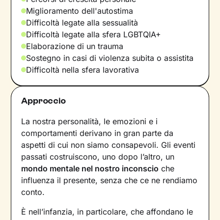
Miglioramento dell'autostima
Difficoltà legate alla sessualità
Difficoltà legate alla sfera LGBTQIA+
Elaborazione di un trauma
Sostegno in casi di violenza subita o assistita
Difficoltà nella sfera lavorativa
Approccio
La nostra personalità, le emozioni e i
comportamenti derivano in gran parte da
aspetti di cui non siamo consapevoli. Gli eventi
passati costruiscono, uno dopo l’altro, un
mondo mentale nel nostro inconscio
che
influenza il presente, senza che ce ne rendiamo
conto.
È nell’infanzia, in particolare, che affondano le