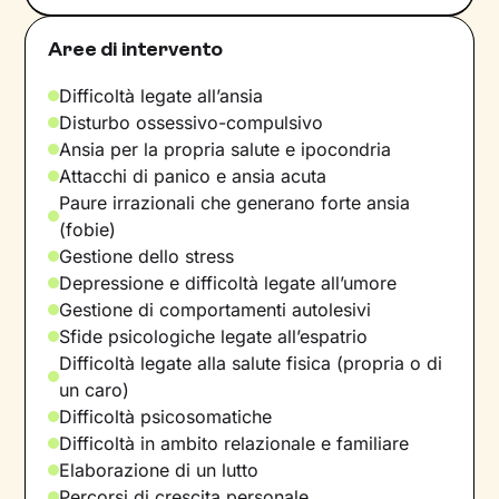
Aree di intervento
Difficoltà legate all’ansia
Disturbo ossessivo-compulsivo
Ansia per la propria salute e ipocondria
Attacchi di panico e ansia acuta
Paure irrazionali che generano forte ansia
(fobie)
Gestione dello stress
Depressione e difficoltà legate all’umore
Gestione di comportamenti autolesivi
Sfide psicologiche legate all’espatrio
Difficoltà legate alla salute fisica (propria o di
un caro)
Difficoltà psicosomatiche
Difficoltà in ambito relazionale e familiare
Elaborazione di un lutto
Percorsi di crescita personale