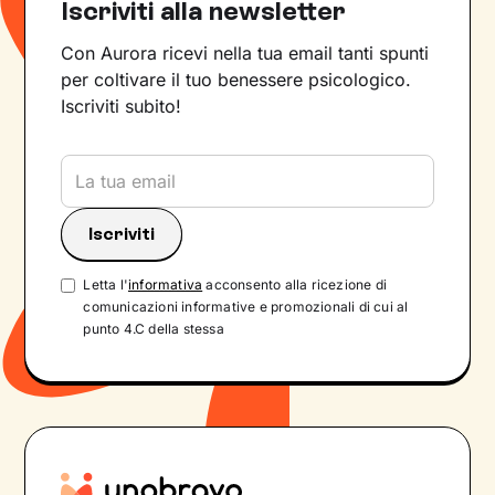
Iscriviti alla newsletter
Con Aurora ricevi nella tua email tanti spunti
per coltivare il tuo benessere psicologico.
Iscriviti subito!
Letta l'
informativa
acconsento alla ricezione di
comunicazioni informative e promozionali di cui al
punto 4.C della stessa