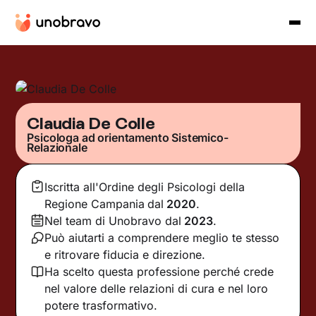
Claudia De Colle
Psicologa ad orientamento Sistemico-
Relazionale
Iscritta all'Ordine degli Psicologi della
Regione Campania
dal
2020
.
Nel team di Unobravo dal
2023
.
Può aiutarti a comprendere meglio te stesso
e ritrovare fiducia e direzione.
Ha scelto questa professione perché crede
nel valore delle relazioni di cura e nel loro
potere trasformativo.