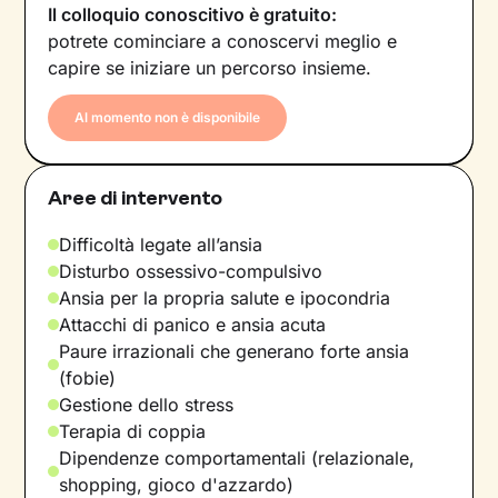
Il colloquio conoscitivo è gratuito:
potrete cominciare a conoscervi meglio e
capire se iniziare un percorso insieme.
Al momento non è disponibile
Aree di intervento
Difficoltà legate all’ansia
Disturbo ossessivo-compulsivo
Ansia per la propria salute e ipocondria
Attacchi di panico e ansia acuta
Paure irrazionali che generano forte ansia
(fobie)
Gestione dello stress
Terapia di coppia
Dipendenze comportamentali (relazionale,
shopping, gioco d'azzardo)