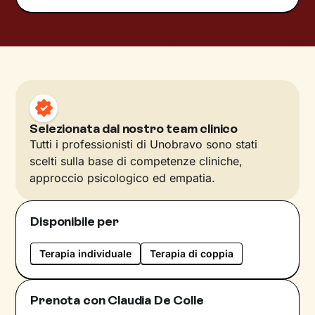
Selezionata dal nostro team clinico
Tutti i professionisti di Unobravo sono stati
scelti sulla base di competenze cliniche,
approccio psicologico ed empatia.
Disponibile per
Terapia individuale
Terapia di coppia
Prenota con Claudia De Colle