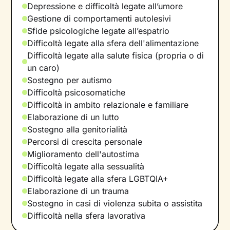
Depressione e difficoltà legate all’umore
Gestione di comportamenti autolesivi
Sfide psicologiche legate all’espatrio
Difficoltà legate alla sfera dell'alimentazione
Difficoltà legate alla salute fisica (propria o di
un caro)
Sostegno per autismo
Difficoltà psicosomatiche
Difficoltà in ambito relazionale e familiare
Elaborazione di un lutto
Sostegno alla genitorialità
Percorsi di crescita personale
Miglioramento dell'autostima
Difficoltà legate alla sessualità
Difficoltà legate alla sfera LGBTQIA+
Elaborazione di un trauma
Sostegno in casi di violenza subita o assistita
Difficoltà nella sfera lavorativa