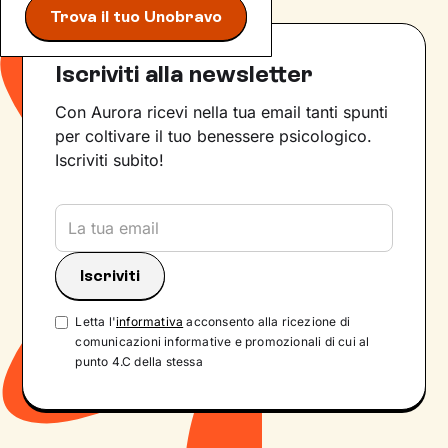
Trova il tuo Unobravo
Iscriviti alla newsletter
Con Aurora ricevi nella tua email tanti spunti
per coltivare il tuo benessere psicologico.
Iscriviti subito!
Letta l'
informativa
acconsento alla ricezione di
comunicazioni informative e promozionali di cui al
punto 4.C della stessa