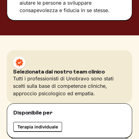
aiutare le persone a sviluppare
consapevolezza e fiducia in se stesse.
Selezionata dal nostro team clinico
Tutti i professionisti di Unobravo sono stati
scelti sulla base di competenze cliniche,
approccio psicologico ed empatia.
Disponibile per
Terapia individuale