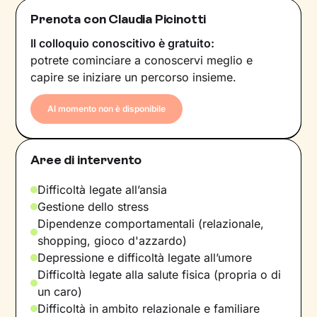
Prenota con Claudia Picinotti
Il colloquio conoscitivo è gratuito:
potrete cominciare a conoscervi meglio e
capire se iniziare un percorso insieme.
Al momento non è disponibile
Aree di intervento
Difficoltà legate all’ansia
Gestione dello stress
Dipendenze comportamentali (relazionale,
shopping, gioco d'azzardo)
Depressione e difficoltà legate all’umore
Difficoltà legate alla salute fisica (propria o di
un caro)
Difficoltà in ambito relazionale e familiare