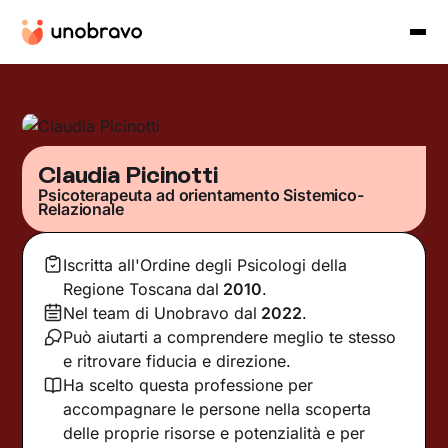
Claudia Picinotti
Psicoterapeuta ad orientamento Sistemico-
Relazionale
Iscritta all'Ordine degli Psicologi della
Regione Toscana
dal
2010
.
Nel team di Unobravo dal
2022
.
Può aiutarti a comprendere meglio te stesso
e ritrovare fiducia e direzione.
Ha scelto questa professione per
accompagnare le persone nella scoperta
delle proprie risorse e potenzialità e per