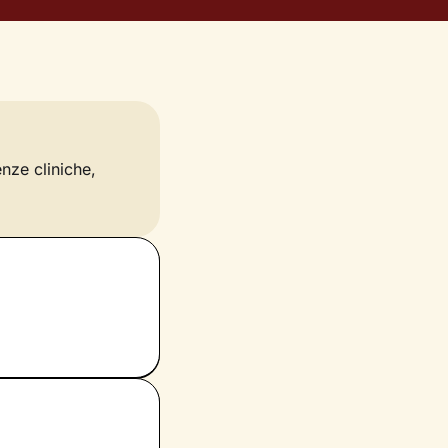
enze cliniche,