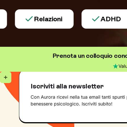
Relazioni
ADHD
Prenota un colloquio cono
Val
Iscriviti alla newsletter
Con Aurora ricevi nella tua email tanti spunti 
benessere psicologico. Iscriviti subito!