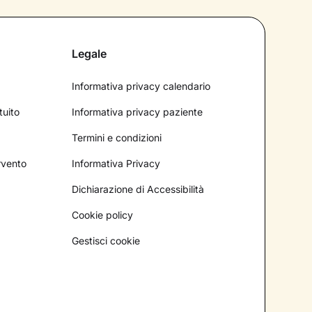
Legale
Informativa privacy calendario
tuito
Informativa privacy paziente
Termini e condizioni
ervento
Informativa Privacy
Dichiarazione di Accessibilità
Cookie policy
Gestisci cookie