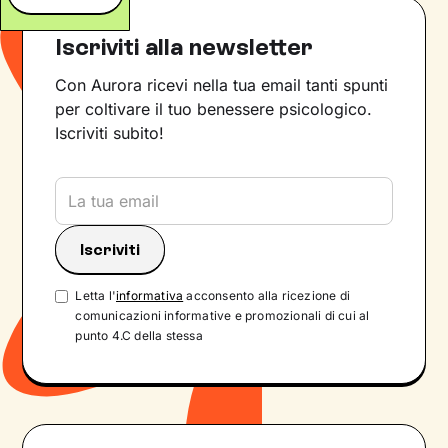
Iscriviti alla newsletter
Con Aurora ricevi nella tua email tanti spunti
per coltivare il tuo benessere psicologico.
Iscriviti subito!
Letta l'
informativa
acconsento alla ricezione di
comunicazioni informative e promozionali di cui al
punto 4.C della stessa