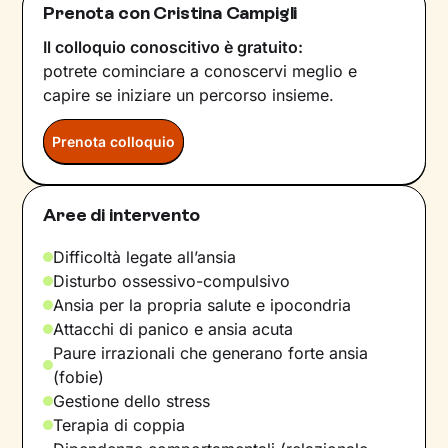
Prenota con Cristina Campigli
Il colloquio conoscitivo è gratuito:
potrete cominciare a conoscervi meglio e
capire se iniziare un percorso insieme.
Prenota colloquio
Aree di intervento
Difficoltà legate all’ansia
Disturbo ossessivo-compulsivo
Ansia per la propria salute e ipocondria
Attacchi di panico e ansia acuta
Paure irrazionali che generano forte ansia
(fobie)
Gestione dello stress
Terapia di coppia