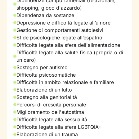
Dipendenze comportamentali (relazionale,
shopping, gioco d'azzardo)
Dipendenza da sostanze
Depressione e difficoltà legate all’umore
Gestione di comportamenti autolesivi
Sfide psicologiche legate all’espatrio
Difficoltà legate alla sfera dell'alimentazione
Difficoltà legate alla salute fisica (propria o di
un caro)
Sostegno per autismo
Difficoltà psicosomatiche
Difficoltà in ambito relazionale e familiare
Elaborazione di un lutto
Sostegno alla genitorialità
Percorsi di crescita personale
Miglioramento dell'autostima
Difficoltà legate alla sessualità
Difficoltà legate alla sfera LGBTQIA+
Elaborazione di un trauma