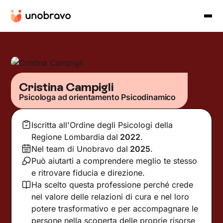
Cristina Campigli
Psicologa ad orientamento Psicodinamico
Iscritta all'Ordine degli Psicologi della
Regione Lombardia
dal
2022
.
Nel team di Unobravo dal
2025
.
Può aiutarti a comprendere meglio te stesso
e ritrovare fiducia e direzione.
Ha scelto questa professione perché crede
nel valore delle relazioni di cura e nel loro
potere trasformativo e per accompagnare le
persone nella scoperta delle proprie risorse