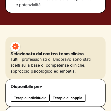
e potenzialità.
Selezionata dal nostro team clinico
Tutti i professionisti di Unobravo sono stati
scelti sulla base di competenze cliniche,
approccio psicologico ed empatia.
Disponibile per
Terapia individuale
Terapia di coppia