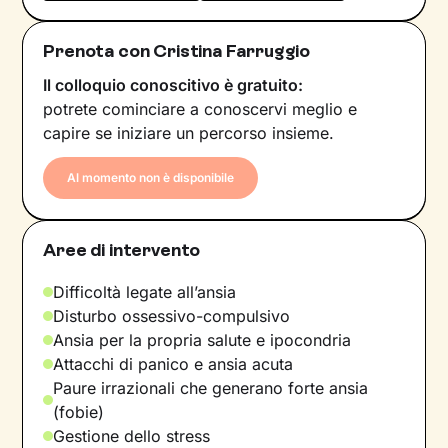
Prenota con Cristina Farruggio
Il colloquio conoscitivo è gratuito:
potrete cominciare a conoscervi meglio e
capire se iniziare un percorso insieme.
Al momento non è disponibile
Aree di intervento
Difficoltà legate all’ansia
Disturbo ossessivo-compulsivo
Ansia per la propria salute e ipocondria
Attacchi di panico e ansia acuta
Paure irrazionali che generano forte ansia
(fobie)
Gestione dello stress