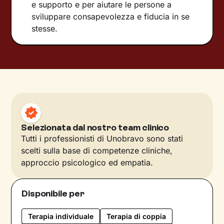
e supporto e per aiutare le persone a
sviluppare consapevolezza e fiducia in se
stesse.
Selezionata dal nostro team clinico
Tutti i professionisti di Unobravo sono stati
scelti sulla base di competenze cliniche,
approccio psicologico ed empatia.
Disponibile per
Terapia individuale
Terapia di coppia