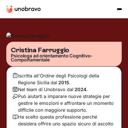
Cristina Farruggio
Psicologa ad orientamento Cognitivo-
Comportamentale
Iscritta all'Ordine degli Psicologi della
Regione Sicilia
dal
2015
.
Nel team di Unobravo dal
2024
.
Può aiutarti a imparare nuove strategie per
gestire le emozioni e affrontare un momento
difficile con maggiore supporto.
Ha scelto questa professione perché
desidera offrire uno spazio sicuro di ascolto