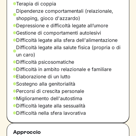
Terapia di coppia
Dipendenze comportamentali (relazionale,
shopping, gioco d'azzardo)
Depressione e difficoltà legate all’umore
Gestione di comportamenti autolesivi
Difficoltà legate alla sfera dell'alimentazione
Difficoltà legate alla salute fisica (propria o di
un caro)
Difficoltà psicosomatiche
Difficoltà in ambito relazionale e familiare
Elaborazione di un lutto
Sostegno alla genitorialità
Percorsi di crescita personale
Miglioramento dell'autostima
Difficoltà legate alla sessualità
Difficoltà nella sfera lavorativa
Approccio