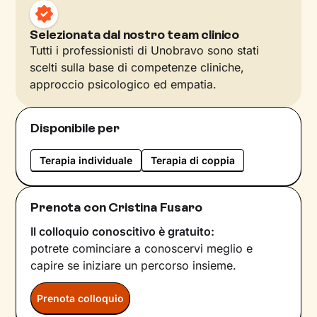
Selezionata dal nostro team clinico
Tutti i professionisti di Unobravo sono stati
scelti sulla base di competenze cliniche,
approccio psicologico ed empatia.
Disponibile per
Terapia individuale
Terapia di coppia
Prenota con Cristina Fusaro
Il colloquio conoscitivo è gratuito:
potrete cominciare a conoscervi meglio e
capire se iniziare un percorso insieme.
Prenota colloquio