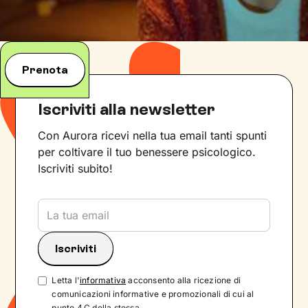
Prenota
Iscriviti alla newsletter
Con Aurora ricevi nella tua email tanti spunti
per coltivare il tuo benessere psicologico.
Iscriviti subito!
Letta l'
informativa
acconsento alla ricezione di
comunicazioni informative e promozionali di cui al
punto 4.C della stessa