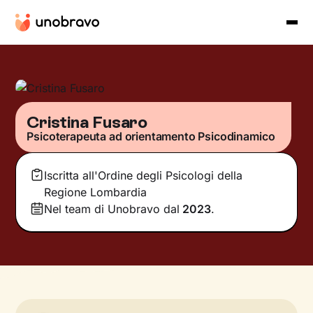
Cristina Fusaro
Psicoterapeuta ad orientamento Psicodinamico
Iscritta all'Ordine degli Psicologi della
Regione Lombardia
Nel team di Unobravo dal
2023
.