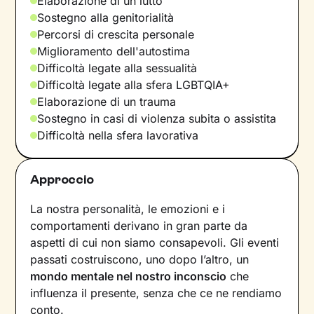
Elaborazione di un lutto
Sostegno alla genitorialità
Percorsi di crescita personale
Miglioramento dell'autostima
Difficoltà legate alla sessualità
Difficoltà legate alla sfera LGBTQIA+
Elaborazione di un trauma
Sostegno in casi di violenza subita o assistita
Difficoltà nella sfera lavorativa
Approccio
La nostra personalità, le emozioni e i
comportamenti derivano in gran parte da
aspetti di cui non siamo consapevoli. Gli eventi
passati costruiscono, uno dopo l’altro, un
mondo mentale nel nostro inconscio
che
influenza il presente, senza che ce ne rendiamo
conto.