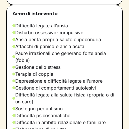
Aree di intervento
Difficoltà legate all’ansia
Disturbo ossessivo-compulsivo
Ansia per la propria salute e ipocondria
Attacchi di panico e ansia acuta
Paure irrazionali che generano forte ansia
(fobie)
Gestione dello stress
Terapia di coppia
Depressione e difficoltà legate all’umore
Gestione di comportamenti autolesivi
Difficoltà legate alla salute fisica (propria o di
un caro)
Sostegno per autismo
Difficoltà psicosomatiche
Difficoltà in ambito relazionale e familiare