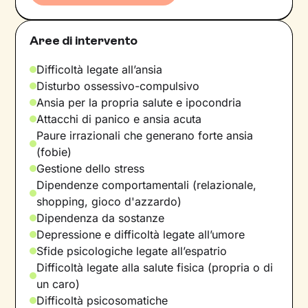
Aree di intervento
Difficoltà legate all’ansia
Disturbo ossessivo-compulsivo
Ansia per la propria salute e ipocondria
Attacchi di panico e ansia acuta
Paure irrazionali che generano forte ansia
(fobie)
Gestione dello stress
Dipendenze comportamentali (relazionale,
shopping, gioco d'azzardo)
Dipendenza da sostanze
Depressione e difficoltà legate all’umore
Sfide psicologiche legate all’espatrio
Difficoltà legate alla salute fisica (propria o di
un caro)
Difficoltà psicosomatiche