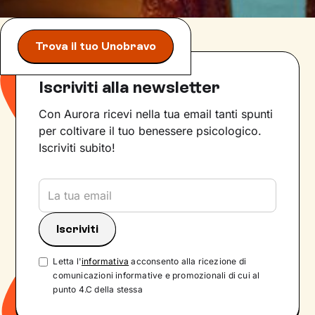
Trova il tuo Unobravo
Iscriviti alla newsletter
Con Aurora ricevi nella tua email tanti spunti
per coltivare il tuo benessere psicologico.
Iscriviti subito!
Letta l'
informativa
acconsento alla ricezione di
comunicazioni informative e promozionali di cui al
punto 4.C della stessa