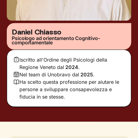
Daniel Chiasso
Psicologo ad orientamento Cognitivo-
comportamentale
Iscritto all'Ordine degli Psicologi della
Regione Veneto
dal
2024
.
Nel team di Unobravo dal
2025
.
Ha scelto questa professione per aiutare le
persone a sviluppare consapevolezza e
fiducia in se stesse.