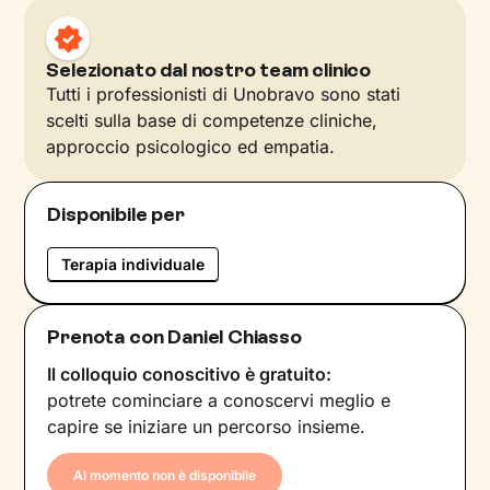
Selezionato dal nostro team clinico
Tutti i professionisti di Unobravo sono stati
scelti sulla base di competenze cliniche,
approccio psicologico ed empatia.
Disponibile per
Terapia individuale
Prenota con Daniel Chiasso
Il colloquio conoscitivo è gratuito:
potrete cominciare a conoscervi meglio e
capire se iniziare un percorso insieme.
Al momento non è disponibile