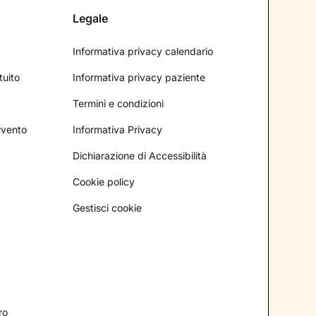
Legale
Informativa privacy calendario
tuito
Informativa privacy paziente
Termini e condizioni
ervento
Informativa Privacy
Dichiarazione di Accessibilità
Cookie policy
Gestisci cookie
ro