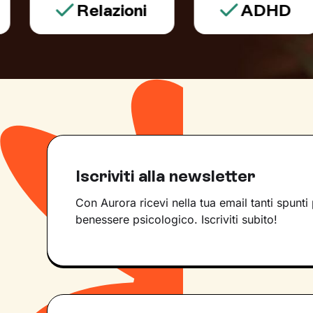
Relazioni
ADHD
Iscriviti alla newsletter
Con Aurora ricevi nella tua email tanti spunti 
benessere psicologico. Iscriviti subito!