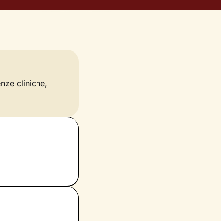
enze cliniche,