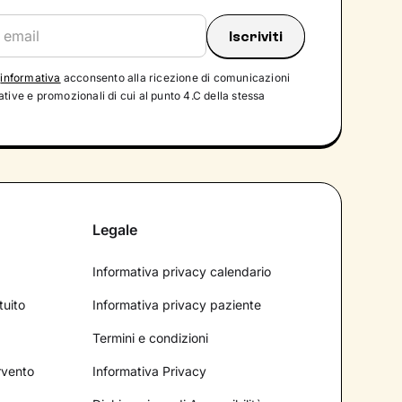
'
informativa
acconsento alla ricezione di comunicazioni
tive e promozionali di cui al punto 4.C della stessa
Legale
Informativa privacy calendario
tuito
Informativa privacy paziente
Termini e condizioni
ervento
Informativa Privacy