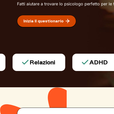
Fatti aiutare a trovare lo psicologo perfetto per le
Inizia il questionario
Relazioni
ADHD