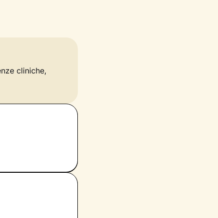
enze cliniche,