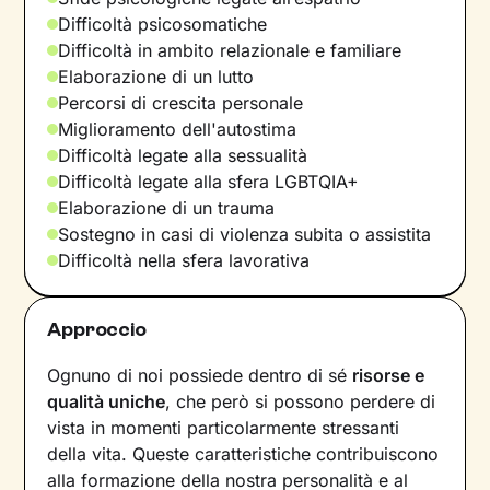
Difficoltà psicosomatiche
Difficoltà in ambito relazionale e familiare
Elaborazione di un lutto
Percorsi di crescita personale
Miglioramento dell'autostima
Difficoltà legate alla sessualità
Difficoltà legate alla sfera LGBTQIA+
Elaborazione di un trauma
Sostegno in casi di violenza subita o assistita
Difficoltà nella sfera lavorativa
Approccio
Ognuno di noi possiede dentro di sé
risorse e
qualità uniche
, che però si possono perdere di
vista in momenti particolarmente stressanti
della vita. Queste caratteristiche contribuiscono
alla formazione della nostra personalità e al