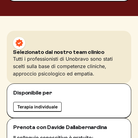
Selezionato dal nostro team clinico
Tutti i professionisti di Unobravo sono stati
scelti sulla base di competenze cliniche,
approccio psicologico ed empatia.
Disponibile per
Terapia individuale
Prenota con Davide Dallabernardina
Il colloquio conoscitivo è gratuito: