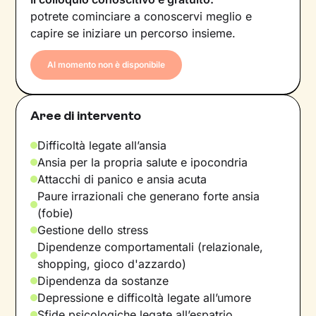
potrete cominciare a conoscervi meglio e
capire se iniziare un percorso insieme.
Al momento non è disponibile
Aree di intervento
Difficoltà legate all’ansia
Ansia per la propria salute e ipocondria
Attacchi di panico e ansia acuta
Paure irrazionali che generano forte ansia
(fobie)
Gestione dello stress
Dipendenze comportamentali (relazionale,
shopping, gioco d'azzardo)
Dipendenza da sostanze
Depressione e difficoltà legate all’umore
Sfide psicologiche legate all’espatrio