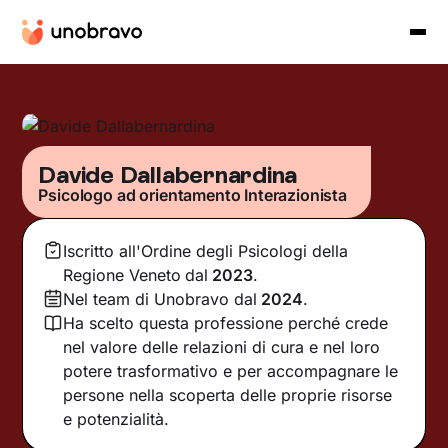
Davide Dallabernardina
Psicologo ad orientamento Interazionista
Iscritto all'Ordine degli Psicologi della
Regione Veneto
dal
2023
.
Nel team di Unobravo dal
2024
.
Ha scelto questa professione perché crede
nel valore delle relazioni di cura e nel loro
potere trasformativo e per accompagnare le
persone nella scoperta delle proprie risorse
e potenzialità.