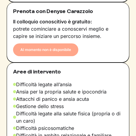
Prenota con Denyse Carazzolo
Il colloquio conoscitivo è gratuito:
potrete cominciare a conoscervi meglio e
capire se iniziare un percorso insieme.
Al momento non è disponibile
Aree di intervento
Difficoltà legate all’ansia
Ansia per la propria salute e ipocondria
Attacchi di panico e ansia acuta
Gestione dello stress
Difficoltà legate alla salute fisica (propria o di
un caro)
Difficoltà psicosomatiche
Difficoltà in ambito relazionale e familiare