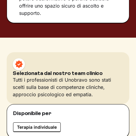
offrire uno spazio sicuro di ascolto e
supporto.
Selezionata dal nostro team clinico
Tutti i professionisti di Unobravo sono stati
scelti sulla base di competenze cliniche,
approccio psicologico ed empatia.
Disponibile per
Terapia individuale