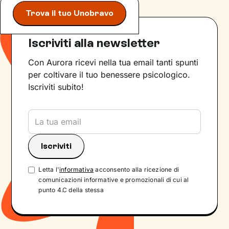
Trova il tuo Unobravo
Iscriviti alla newsletter
Con Aurora ricevi nella tua email tanti spunti
per coltivare il tuo benessere psicologico.
Iscriviti subito!
Letta l'
informativa
acconsento alla ricezione di
comunicazioni informative e promozionali di cui al
punto 4.C della stessa