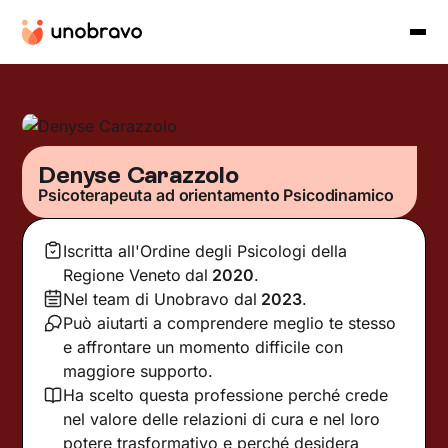
Denyse Carazzolo
Psicoterapeuta ad orientamento Psicodinamico
Iscritta all'Ordine degli Psicologi della
Regione Veneto
dal
2020
.
Nel team di Unobravo dal
2023
.
Può aiutarti a comprendere meglio te stesso
e affrontare un momento difficile con
maggiore supporto.
Ha scelto questa professione perché crede
nel valore delle relazioni di cura e nel loro
potere trasformativo e perché desidera