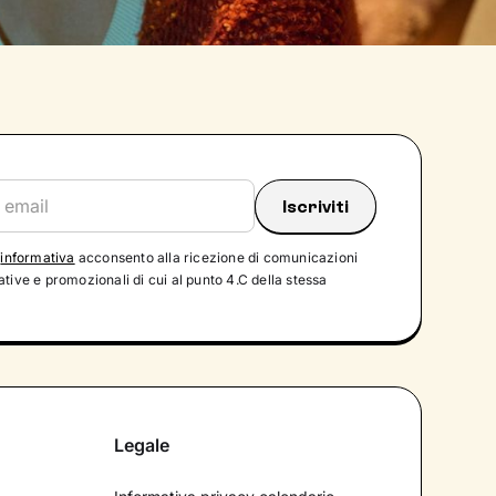
'
informativa
acconsento alla ricezione di comunicazioni
tive e promozionali di cui al punto 4.C della stessa
Legale