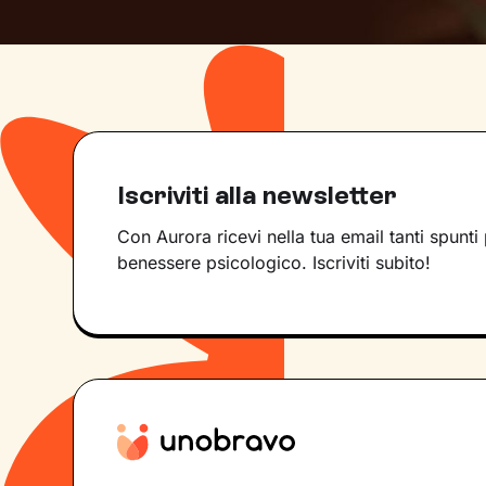
Iscriviti alla newsletter
Con Aurora ricevi nella tua email tanti spunti 
benessere psicologico. Iscriviti subito!