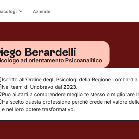
sicologi
Aziende
iego Berardelli
icologo ad orientamento Psicoanalitico
Iscritto all'Ordine degli Psicologi della Regione Lombardia
Nel team di Unobravo dal
2023
.
Può aiutarti a comprendere meglio te stesso e migliorare le
Ha scelto questa professione perché crede nel valore delle
e nel loro potere trasformativo.