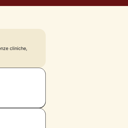
enze cliniche,