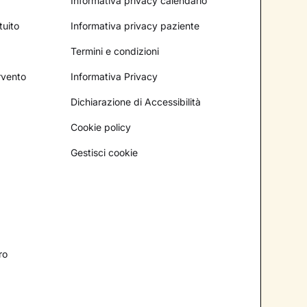
Informativa privacy calendario
tuito
Informativa privacy paziente
Termini e condizioni
ervento
Informativa Privacy
Dichiarazione di Accessibilità
Cookie policy
Gestisci cookie
ro