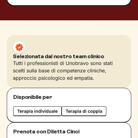
Selezionata dal nostro team clinico
Tutti i professionisti di Unobravo sono stati
scelti sulla base di competenze cliniche,
approccio psicologico ed empatia.
Disponibile per
Terapia individuale
Terapia di coppia
Prenota con Diletta Cinci