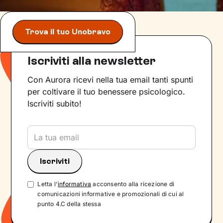
Trova il tuo Unobravo
Iscriviti alla newsletter
Con Aurora ricevi nella tua email tanti spunti
per coltivare il tuo benessere psicologico.
Iscriviti subito!
Letta l'
informativa
acconsento alla ricezione di
comunicazioni informative e promozionali di cui al
punto 4.C della stessa