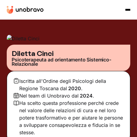
Diletta Cinci
Psicoterapeuta ad orientamento Sistemico-
Relazionale
Iscritta all'Ordine degli Psicologi della
Regione Toscana
dal
2020
.
Nel team di Unobravo dal
2024
.
Ha scelto questa professione perché crede
nel valore delle relazioni di cura e nel loro
potere trasformativo e per aiutare le persone
a sviluppare consapevolezza e fiducia in se
stesse.