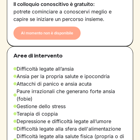
Il colloquio conoscitivo è gratuito:
potrete cominciare a conoscervi meglio e
capire se iniziare un percorso insieme.
Al momento non è disponibile
Aree di intervento
Difficoltà legate all’ansia
Ansia per la propria salute e ipocondria
Attacchi di panico e ansia acuta
Paure irrazionali che generano forte ansia
(fobie)
Gestione dello stress
Terapia di coppia
Depressione e difficoltà legate all’umore
Difficoltà legate alla sfera dell'alimentazione
Difficoltà legate alla salute fisica (propria o di