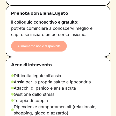
Prenota con Elena Lugato
Il colloquio conoscitivo è gratuito:
potrete cominciare a conoscervi meglio e
capire se iniziare un percorso insieme.
Al momento non è disponibile
Aree di intervento
Difficoltà legate all’ansia
Ansia per la propria salute e ipocondria
Attacchi di panico e ansia acuta
Gestione dello stress
Terapia di coppia
Dipendenze comportamentali (relazionale,
shopping, gioco d'azzardo)