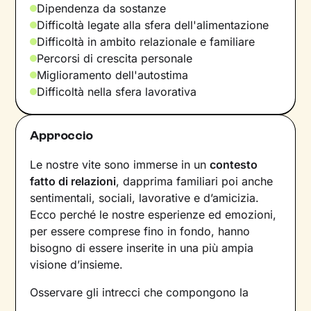
Dipendenza da sostanze
Difficoltà legate alla sfera dell'alimentazione
Difficoltà in ambito relazionale e familiare
Percorsi di crescita personale
Miglioramento dell'autostima
Difficoltà nella sfera lavorativa
Approccio
Le nostre vite sono immerse in un
contesto
fatto di relazioni
, dapprima familiari poi anche
sentimentali, sociali, lavorative e d’amicizia.
Ecco perché le nostre esperienze ed emozioni,
per essere comprese fino in fondo, hanno
bisogno di essere inserite in una più ampia
visione d’insieme.
Osservare gli intrecci che compongono la
nostra rete di relazioni e i meccanismi che la