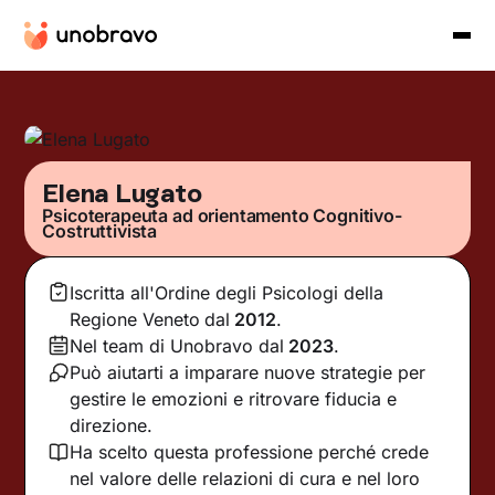
Elena Lugato
Psicoterapeuta ad orientamento Cognitivo-
Costruttivista
Iscritta all'Ordine degli Psicologi della
Regione Veneto
dal
2012
.
Nel team di Unobravo dal
2023
.
Può aiutarti a imparare nuove strategie per
gestire le emozioni e ritrovare fiducia e
direzione.
Ha scelto questa professione perché crede
nel valore delle relazioni di cura e nel loro