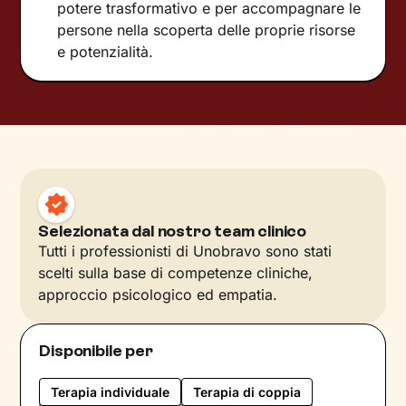
potere trasformativo e per accompagnare le
persone nella scoperta delle proprie risorse
e potenzialità.
Selezionata dal nostro team clinico
Tutti i professionisti di Unobravo sono stati
scelti sulla base di competenze cliniche,
approccio psicologico ed empatia.
Disponibile per
Terapia individuale
Terapia di coppia