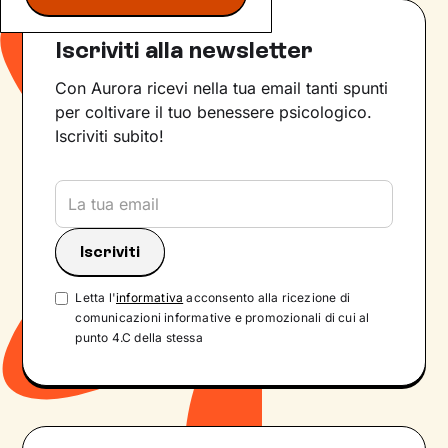
Iscriviti alla newsletter
Con Aurora ricevi nella tua email tanti spunti
per coltivare il tuo benessere psicologico.
Iscriviti subito!
Letta l'
informativa
acconsento alla ricezione di
comunicazioni informative e promozionali di cui al
punto 4.C della stessa