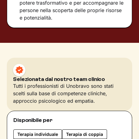
potere trasformativo e per accompagnare le
persone nella scoperta delle proprie risorse
e potenzialità.
Selezionata dal nostro team clinico
Tutti i professionisti di Unobravo sono stati
scelti sulla base di competenze cliniche,
approccio psicologico ed empatia.
Disponibile per
Terapia individuale
Terapia di coppia