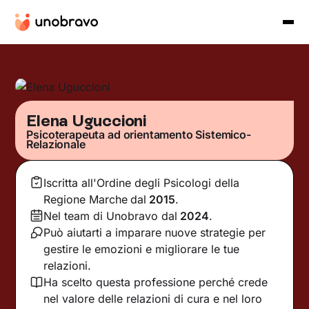
Elena Uguccioni
Psicoterapeuta ad orientamento Sistemico-
Relazionale
Iscritta all'Ordine degli Psicologi della
Regione Marche
dal
2015
.
Nel team di Unobravo dal
2024
.
Può aiutarti a imparare nuove strategie per
gestire le emozioni e migliorare le tue
relazioni.
Ha scelto questa professione perché crede
nel valore delle relazioni di cura e nel loro