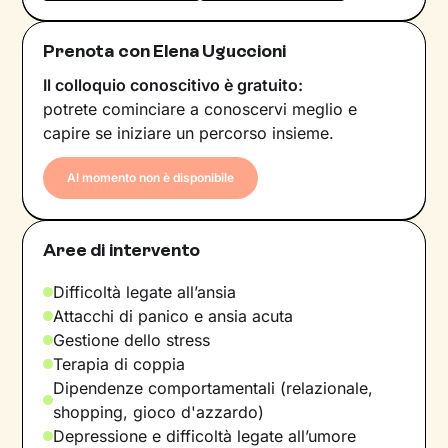
Prenota con Elena Uguccioni
Il colloquio conoscitivo è gratuito:
potrete cominciare a conoscervi meglio e
capire se iniziare un percorso insieme.
Al momento non è disponibile
Aree di intervento
Difficoltà legate all’ansia
Attacchi di panico e ansia acuta
Gestione dello stress
Terapia di coppia
Dipendenze comportamentali (relazionale,
shopping, gioco d'azzardo)
Depressione e difficoltà legate all’umore