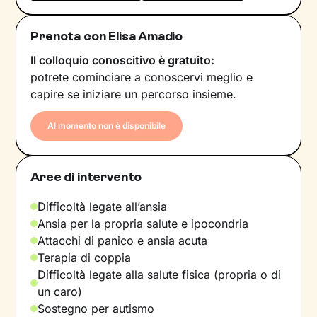
Prenota con Elisa Amadio
Il colloquio conoscitivo è gratuito:
potrete cominciare a conoscervi meglio e
capire se iniziare un percorso insieme.
Al momento non è disponibile
Aree di intervento
Difficoltà legate all’ansia
Ansia per la propria salute e ipocondria
Attacchi di panico e ansia acuta
Terapia di coppia
Difficoltà legate alla salute fisica (propria o di
un caro)
Sostegno per autismo