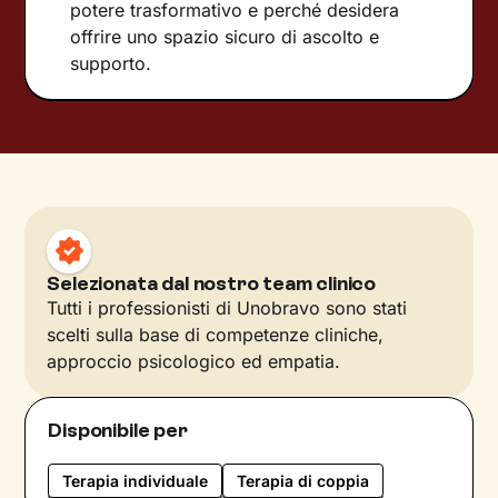
potere trasformativo e perché desidera
offrire uno spazio sicuro di ascolto e
supporto.
Selezionata dal nostro team clinico
Tutti i professionisti di Unobravo sono stati
scelti sulla base di competenze cliniche,
approccio psicologico ed empatia.
Disponibile per
Terapia individuale
Terapia di coppia