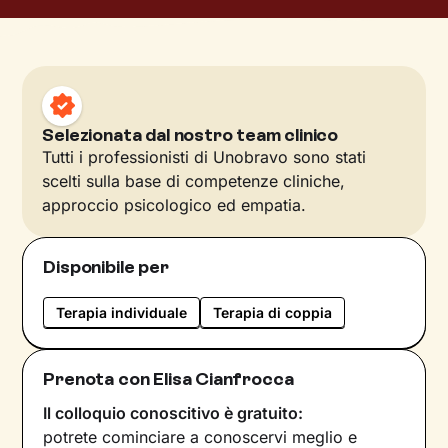
Selezionata dal nostro team clinico
Tutti i professionisti di Unobravo sono stati
scelti sulla base di competenze cliniche,
approccio psicologico ed empatia.
Disponibile per
Terapia individuale
Terapia di coppia
Prenota con Elisa Cianfrocca
Il colloquio conoscitivo è gratuito:
potrete cominciare a conoscervi meglio e