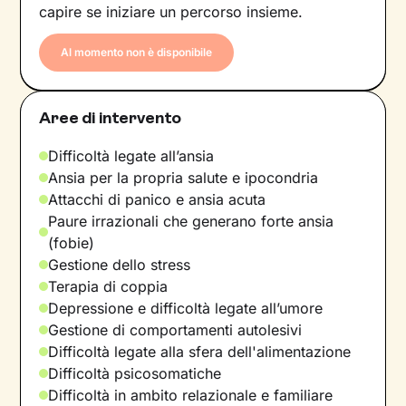
capire se iniziare un percorso insieme.
Al momento non è disponibile
Aree di intervento
Difficoltà legate all’ansia
Ansia per la propria salute e ipocondria
Attacchi di panico e ansia acuta
Paure irrazionali che generano forte ansia
(fobie)
Gestione dello stress
Terapia di coppia
Depressione e difficoltà legate all’umore
Gestione di comportamenti autolesivi
Difficoltà legate alla sfera dell'alimentazione
Difficoltà psicosomatiche
Difficoltà in ambito relazionale e familiare