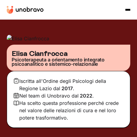
Elisa Cianfrocca
Psicoterapeuta a orientamento integrato
psicoanalitico e sistemico-relazionale
Iscritta all'Ordine degli Psicologi della
Regione Lazio
dal
2017
.
Nel team di Unobravo dal
2022
.
Ha scelto questa professione perché crede
nel valore delle relazioni di cura e nel loro
potere trasformativo.