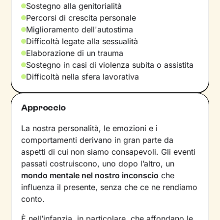
Sostegno alla genitorialità
Percorsi di crescita personale
Miglioramento dell'autostima
Difficoltà legate alla sessualità
Elaborazione di un trauma
Sostegno in casi di violenza subita o assistita
Difficoltà nella sfera lavorativa
Approccio
La nostra personalità, le emozioni e i
comportamenti derivano in gran parte da
aspetti di cui non siamo consapevoli. Gli eventi
passati costruiscono, uno dopo l’altro, un
mondo mentale nel nostro inconscio
che
influenza il presente, senza che ce ne rendiamo
conto.
È nell’infanzia, in particolare, che affondano le