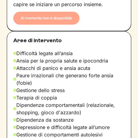
capire se iniziare un percorso insieme.
Al momento non è disponibile
Aree di intervento
Difficoltà legate all’ansia
Ansia per la propria salute e ipocondria
Attacchi di panico e ansia acuta
Paure irrazionali che generano forte ansia
(fobie)
Gestione dello stress
Terapia di coppia
Dipendenze comportamentali (relazionale,
shopping, gioco d'azzardo)
Dipendenza da sostanze
Depressione e difficoltà legate all’umore
Gestione di comportamenti autolesivi