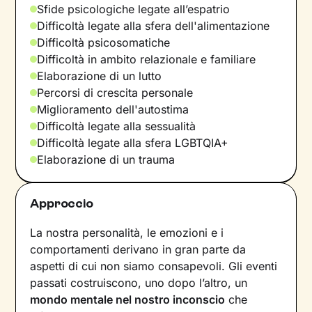
Sfide psicologiche legate all’espatrio
Difficoltà legate alla sfera dell'alimentazione
Difficoltà psicosomatiche
Difficoltà in ambito relazionale e familiare
Elaborazione di un lutto
Percorsi di crescita personale
Miglioramento dell'autostima
Difficoltà legate alla sessualità
Difficoltà legate alla sfera LGBTQIA+
Elaborazione di un trauma
Approccio
La nostra personalità, le emozioni e i
comportamenti derivano in gran parte da
aspetti di cui non siamo consapevoli. Gli eventi
passati costruiscono, uno dopo l’altro, un
mondo mentale nel nostro inconscio
che