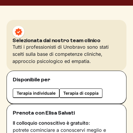
Selezionata dal nostro team clinico
Tutti i professionisti di Unobravo sono stati
scelti sulla base di competenze cliniche,
approccio psicologico ed empatia.
Disponibile per
Terapia individuale
Terapia di coppia
Prenota con Elisa Salvati
Il colloquio conoscitivo è gratuito:
potrete cominciare a conoscervi meglio e