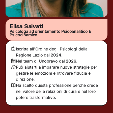
Elisa Salvati
Psicologa ad orientamento Psicoanalitico E
Psicodinamico
Iscritta all'Ordine degli Psicologi della
Regione Lazio
dal
2024
.
Nel team di Unobravo dal
2026
.
Può aiutarti a imparare nuove strategie per
gestire le emozioni e ritrovare fiducia e
direzione.
Ha scelto questa professione perché crede
nel valore delle relazioni di cura e nel loro
potere trasformativo.