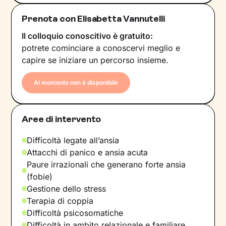
Prenota con Elisabetta Vannutelli
Il colloquio conoscitivo è gratuito:
potrete cominciare a conoscervi meglio e
capire se iniziare un percorso insieme.
Al momento non è disponibile
Aree di intervento
Difficoltà legate all’ansia
Attacchi di panico e ansia acuta
Paure irrazionali che generano forte ansia
(fobie)
Gestione dello stress
Terapia di coppia
Difficoltà psicosomatiche
Difficoltà in ambito relazionale e familiare