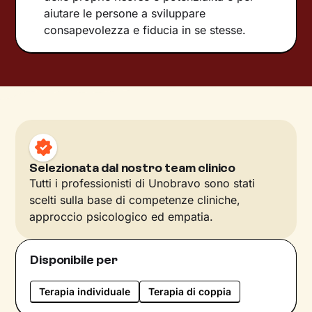
aiutare le persone a sviluppare
consapevolezza e fiducia in se stesse.
Selezionata dal nostro team clinico
Tutti i professionisti di Unobravo sono stati
scelti sulla base di competenze cliniche,
approccio psicologico ed empatia.
Disponibile per
Terapia individuale
Terapia di coppia