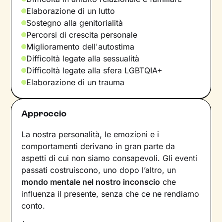
Elaborazione di un lutto
Sostegno alla genitorialità
Percorsi di crescita personale
Miglioramento dell'autostima
Difficoltà legate alla sessualità
Difficoltà legate alla sfera LGBTQIA+
Elaborazione di un trauma
Approccio
La nostra personalità, le emozioni e i
comportamenti derivano in gran parte da
aspetti di cui non siamo consapevoli. Gli eventi
passati costruiscono, uno dopo l’altro, un
mondo mentale nel nostro inconscio
che
influenza il presente, senza che ce ne rendiamo
conto.