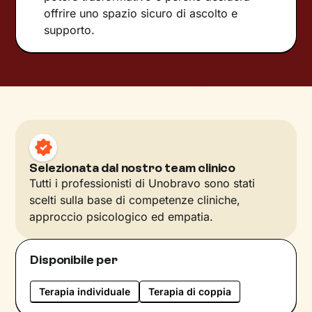
offrire uno spazio sicuro di ascolto e
supporto.
Selezionata dal nostro team clinico
Tutti i professionisti di Unobravo sono stati
scelti sulla base di competenze cliniche,
approccio psicologico ed empatia.
Disponibile per
Terapia individuale
Terapia di coppia