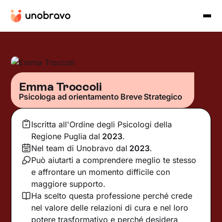
Emma Troccoli
Psicologa ad orientamento Breve Strategico
Iscritta all'Ordine degli Psicologi della
Regione Puglia
dal
2023
.
Nel team di Unobravo dal
2023
.
Può aiutarti a comprendere meglio te stesso
e affrontare un momento difficile con
maggiore supporto.
Ha scelto questa professione perché crede
nel valore delle relazioni di cura e nel loro
potere trasformativo e perché desidera