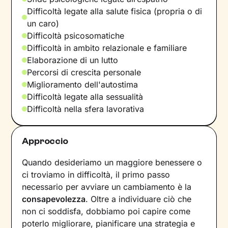
Difficoltà legate alla salute fisica (propria o di
un caro)
Difficoltà psicosomatiche
Difficoltà in ambito relazionale e familiare
Elaborazione di un lutto
Percorsi di crescita personale
Miglioramento dell'autostima
Difficoltà legate alla sessualità
Difficoltà nella sfera lavorativa
Approccio
Quando desideriamo un maggiore benessere o
ci troviamo in difficoltà, il primo passo
necessario per avviare un cambiamento è la
consapevolezza
. Oltre a individuare ciò che
non ci soddisfa, dobbiamo poi capire come
poterlo migliorare, pianificare una strategia e