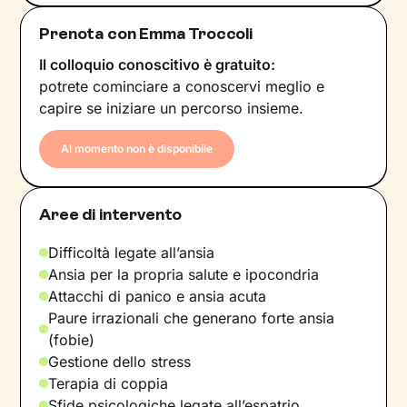
Prenota con Emma Troccoli
Il colloquio conoscitivo è gratuito:
potrete cominciare a conoscervi meglio e
capire se iniziare un percorso insieme.
Al momento non è disponibile
Aree di intervento
Difficoltà legate all’ansia
Ansia per la propria salute e ipocondria
Attacchi di panico e ansia acuta
Paure irrazionali che generano forte ansia
(fobie)
Gestione dello stress
Terapia di coppia
Sfide psicologiche legate all’espatrio