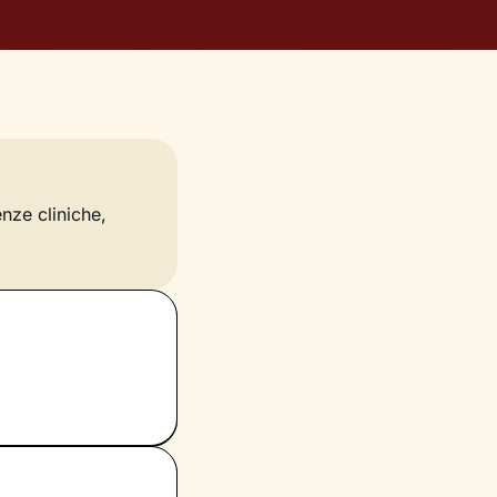
enze cliniche,