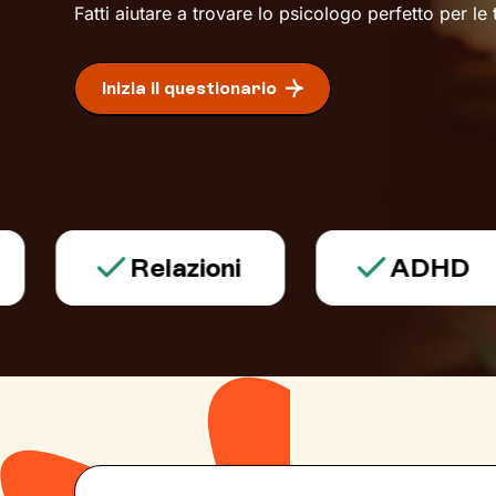
Fatti aiutare a trovare lo psicologo perfetto per le
Inizia il questionario
Relazioni
ADHD