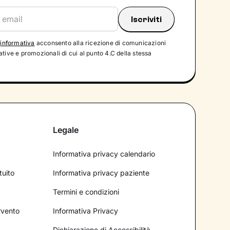
'
informativa
acconsento alla ricezione di comunicazioni
tive e promozionali di cui al punto 4.C della stessa
Legale
Informativa privacy calendario
tuito
Informativa privacy paziente
Termini e condizioni
ervento
Informativa Privacy
Dichiarazione di Accessibilità