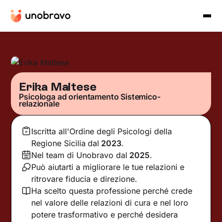
Erika Maltese
Psicologa ad orientamento Sistemico-
relazionale
Iscritta all'Ordine degli Psicologi della
Regione Sicilia
dal
2023
.
Nel team di Unobravo dal
2025
.
Può aiutarti a migliorare le tue relazioni e
ritrovare fiducia e direzione.
Ha scelto questa professione perché crede
nel valore delle relazioni di cura e nel loro
potere trasformativo e perché desidera