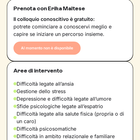
Prenota con Erika Maltese
Il colloquio conoscitivo è gratuito:
potrete cominciare a conoscervi meglio e
capire se iniziare un percorso insieme.
Al momento non è disponibile
Aree di intervento
Difficoltà legate all’ansia
Gestione dello stress
Depressione e difficoltà legate all’umore
Sfide psicologiche legate all’espatrio
Difficoltà legate alla salute fisica (propria o di
un caro)
Difficoltà psicosomatiche
Difficoltà in ambito relazionale e familiare