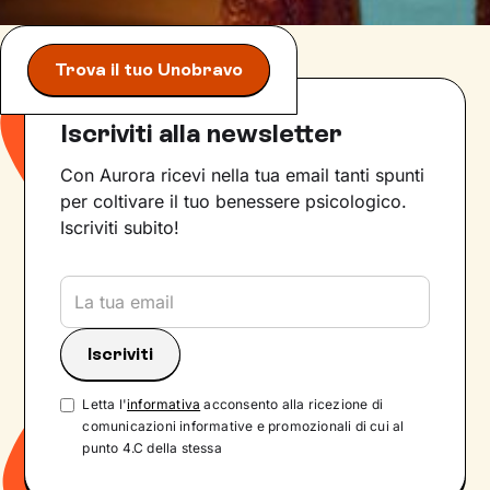
Trova il tuo Unobravo
Iscriviti alla newsletter
Con Aurora ricevi nella tua email tanti spunti
per coltivare il tuo benessere psicologico.
Iscriviti subito!
Letta l'
informativa
acconsento alla ricezione di
comunicazioni informative e promozionali di cui al
punto 4.C della stessa