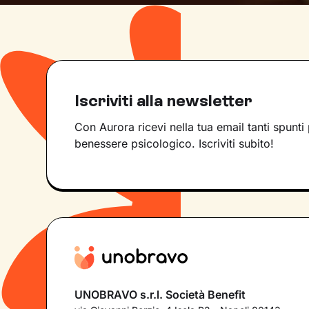
Iscriviti alla newsletter
Con Aurora ricevi nella tua email tanti spunti 
benessere psicologico. Iscriviti subito!
UNOBRAVO s.r.l. Società Benefit