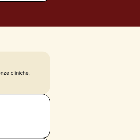
enze cliniche,