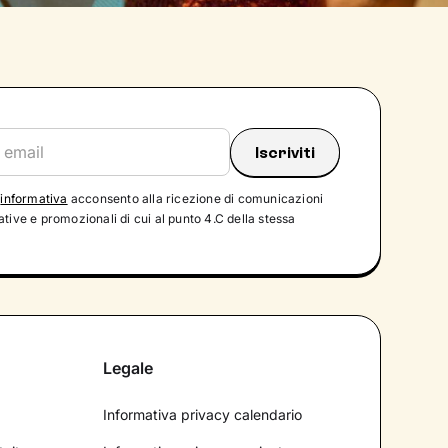
'
informativa
acconsento alla ricezione di comunicazioni
tive e promozionali di cui al punto 4.C della stessa
Legale
Informativa privacy calendario