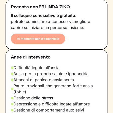
Prenota con ERLINDA ZIKO
Il colloquio conoscitivo è gratuito:
potrete cominciare a conoscervi meglio e
capire se iniziare un percorso insieme.
Al momento non è disponibile
Aree di intervento
Difficoltà legate all’ansia
Ansia per la propria salute e ipocondria
Attacchi di panico e ansia acuta
Paure irrazionali che generano forte ansia
(fobie)
Gestione dello stress
Depressione e difficoltà legate all’umore
Gestione di comportamenti autolesivi