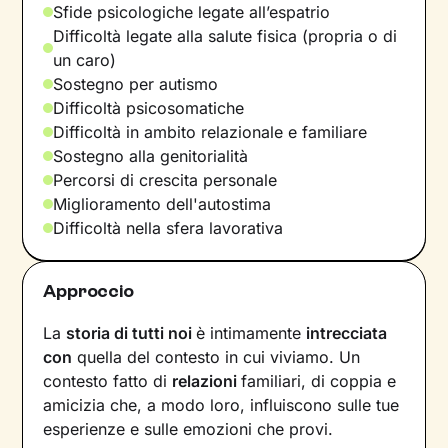
Sfide psicologiche legate all’espatrio
Difficoltà legate alla salute fisica (propria o di
un caro)
Sostegno per autismo
Difficoltà psicosomatiche
Difficoltà in ambito relazionale e familiare
Sostegno alla genitorialità
Percorsi di crescita personale
Miglioramento dell'autostima
Difficoltà nella sfera lavorativa
Approccio
La
storia di tutti noi
è intimamente
intrecciata
con
quella del contesto in cui viviamo. Un
contesto fatto di
relazioni
familiari, di coppia e
amicizia che, a modo loro, influiscono sulle tue
esperienze e sulle emozioni che provi.