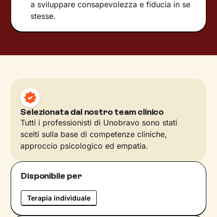
a sviluppare consapevolezza e fiducia in se
stesse.
Selezionata dal nostro team clinico
Tutti i professionisti di Unobravo sono stati
scelti sulla base di competenze cliniche,
approccio psicologico ed empatia.
Disponibile per
Terapia individuale