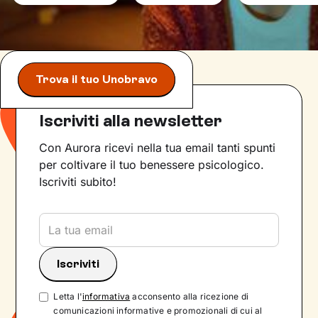
Trova il tuo Unobravo
Iscriviti alla newsletter
Con Aurora ricevi nella tua email tanti spunti
per coltivare il tuo benessere psicologico.
Iscriviti subito!
Letta l'
informativa
acconsento alla ricezione di
comunicazioni informative e promozionali di cui al