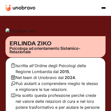
ERLINDA ZIKO
Psicologa ad orientamento Sistemico-
Relazionale
Iscritta all'Ordine degli Psicologi della
Regione Lombardia
dal
2015
.
Nel team di Unobravo dal
2024
.
Può aiutarti a comprendere meglio te stesso
e migliorare le tue relazioni.
Ha scelto questa professione perché crede
nel valore delle relazioni di cura e nel loro
potere trasformativo e per aiutare le persone