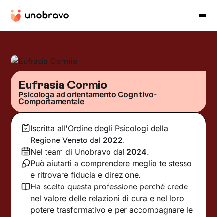
Eufrasia Cormio
Psicologa ad orientamento Cognitivo-
Comportamentale
Iscritta all'Ordine degli Psicologi della
Regione Veneto
dal
2022
.
Nel team di Unobravo dal
2024
.
Può aiutarti a comprendere meglio te stesso
e ritrovare fiducia e direzione.
Ha scelto questa professione perché crede
nel valore delle relazioni di cura e nel loro
potere trasformativo e per accompagnare le