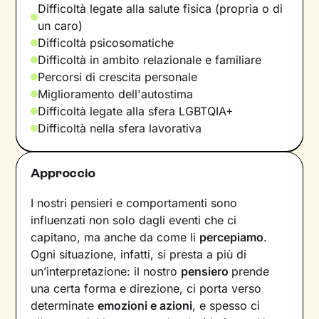
Difficoltà legate alla salute fisica (propria o di
un caro)
Difficoltà psicosomatiche
Difficoltà in ambito relazionale e familiare
Percorsi di crescita personale
Miglioramento dell'autostima
Difficoltà legate alla sfera LGBTQIA+
Difficoltà nella sfera lavorativa
Approccio
I nostri pensieri e comportamenti sono
influenzati non solo dagli eventi che ci
capitano, ma anche da come li
percepiamo
.
Ogni situazione, infatti, si presta a più di
un’interpretazione: il nostro
pensiero
prende
una certa forma e direzione, ci porta verso
determinate
emozioni e azioni
, e spesso ci