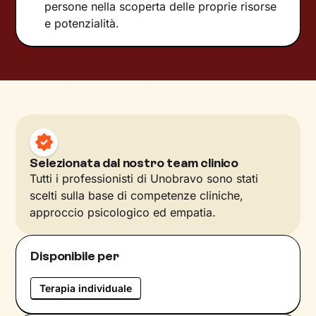
persone nella scoperta delle proprie risorse
e potenzialità.
Selezionata dal nostro team clinico
Tutti i professionisti di Unobravo sono stati
scelti sulla base di competenze cliniche,
approccio psicologico ed empatia.
Disponibile per
Terapia individuale