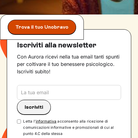
Trova il tuo Unobravo
Iscriviti alla newsletter
Con Aurora ricevi nella tua email tanti spunti
per coltivare il tuo benessere psicologico.
Iscriviti subito!
Letta l'
informativa
acconsento alla ricezione di
comunicazioni informative e promozionali di cui al
punto 4.C della stessa