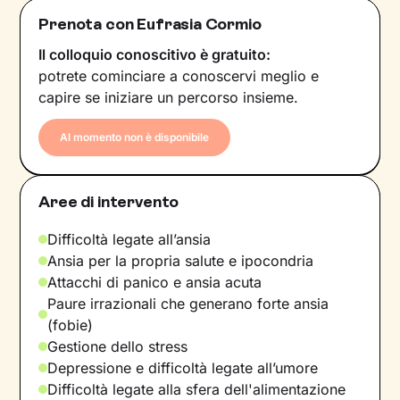
Prenota con Eufrasia Cormio
Il colloquio conoscitivo è gratuito:
potrete cominciare a conoscervi meglio e
capire se iniziare un percorso insieme.
Al momento non è disponibile
Aree di intervento
Difficoltà legate all’ansia
Ansia per la propria salute e ipocondria
Attacchi di panico e ansia acuta
Paure irrazionali che generano forte ansia
(fobie)
Gestione dello stress
Depressione e difficoltà legate all’umore
Difficoltà legate alla sfera dell'alimentazione