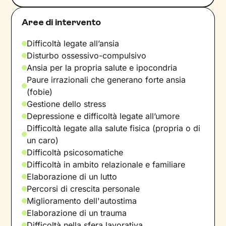
Aree di intervento
Difficoltà legate all’ansia
Disturbo ossessivo-compulsivo
Ansia per la propria salute e ipocondria
Paure irrazionali che generano forte ansia
(fobie)
Gestione dello stress
Depressione e difficoltà legate all’umore
Difficoltà legate alla salute fisica (propria o di
un caro)
Difficoltà psicosomatiche
Difficoltà in ambito relazionale e familiare
Elaborazione di un lutto
Percorsi di crescita personale
Miglioramento dell'autostima
Elaborazione di un trauma
Difficoltà nella sfera lavorativa