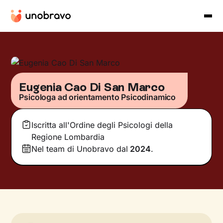
Eugenia Cao Di San Marco
Psicologa ad orientamento Psicodinamico
Iscritta all'Ordine degli Psicologi della
Regione Lombardia
Nel team di Unobravo dal
2024
.