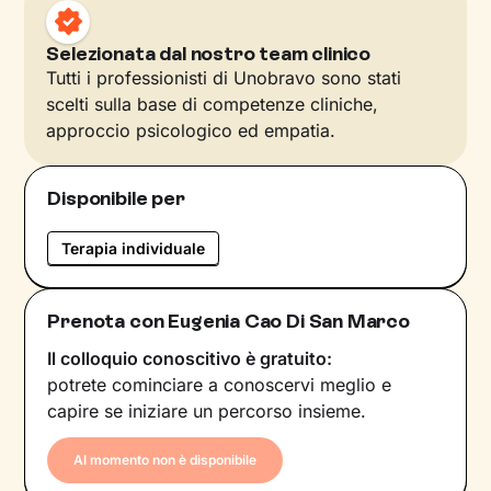
Selezionata dal nostro team clinico
Tutti i professionisti di Unobravo sono stati
scelti sulla base di competenze cliniche,
approccio psicologico ed empatia.
Disponibile per
Terapia individuale
Prenota con Eugenia Cao Di San Marco
Il colloquio conoscitivo è gratuito:
potrete cominciare a conoscervi meglio e
capire se iniziare un percorso insieme.
Al momento non è disponibile