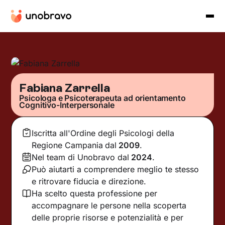
Fabiana Zarrella
Psicologa e Psicoterapeuta ad orientamento
Cognitivo-Interpersonale
Iscritta all'Ordine degli Psicologi della
Regione Campania
dal
2009
.
Nel team di Unobravo dal
2024
.
Può aiutarti a comprendere meglio te stesso
e ritrovare fiducia e direzione.
Ha scelto questa professione per
accompagnare le persone nella scoperta
delle proprie risorse e potenzialità e per