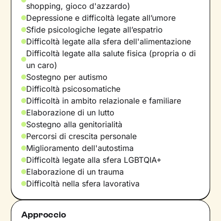
shopping, gioco d'azzardo)
Depressione e difficoltà legate all’umore
Sfide psicologiche legate all’espatrio
Difficoltà legate alla sfera dell'alimentazione
Difficoltà legate alla salute fisica (propria o di
un caro)
Sostegno per autismo
Difficoltà psicosomatiche
Difficoltà in ambito relazionale e familiare
Elaborazione di un lutto
Sostegno alla genitorialità
Percorsi di crescita personale
Miglioramento dell'autostima
Difficoltà legate alla sfera LGBTQIA+
Elaborazione di un trauma
Difficoltà nella sfera lavorativa
Approccio