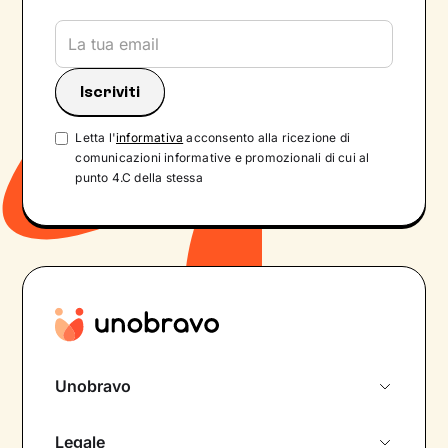
Letta l'
informativa
acconsento alla ricezione di
comunicazioni informative e promozionali di cui al
punto 4.C della stessa
Unobravo
Chi siamo
Legale