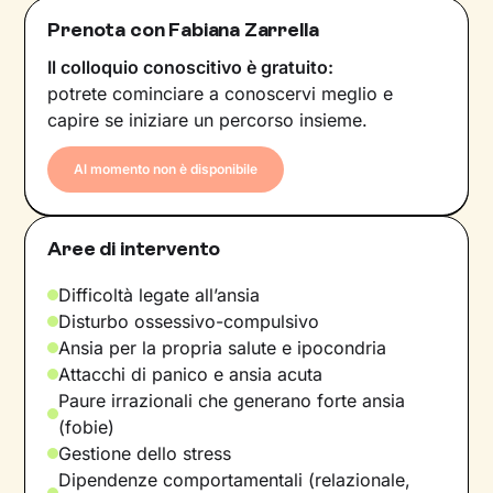
Prenota con Fabiana Zarrella
Il colloquio conoscitivo è gratuito:
potrete cominciare a conoscervi meglio e
capire se iniziare un percorso insieme.
Al momento non è disponibile
Aree di intervento
Difficoltà legate all’ansia
Disturbo ossessivo-compulsivo
Ansia per la propria salute e ipocondria
Attacchi di panico e ansia acuta
Paure irrazionali che generano forte ansia
(fobie)
Gestione dello stress
Dipendenze comportamentali (relazionale,