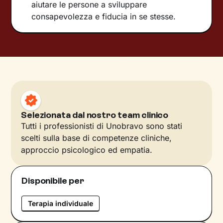
aiutare le persone a sviluppare
consapevolezza e fiducia in se stesse.
Selezionata dal nostro team clinico
Tutti i professionisti di Unobravo sono stati
scelti sulla base di competenze cliniche,
approccio psicologico ed empatia.
Disponibile per
Terapia individuale