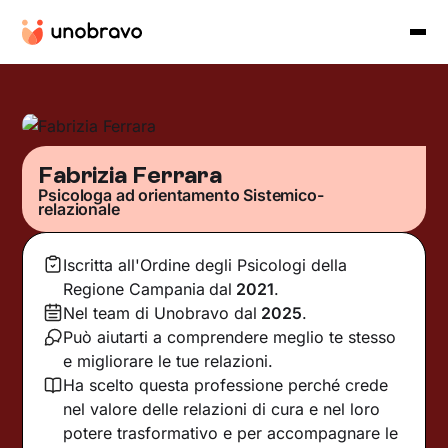
Fabrizia Ferrara
Psicologa ad orientamento Sistemico-
relazionale
Iscritta all'Ordine degli Psicologi della
Regione Campania
dal
2021
.
Nel team di Unobravo dal
2025
.
Può aiutarti a comprendere meglio te stesso
e migliorare le tue relazioni.
Ha scelto questa professione perché crede
nel valore delle relazioni di cura e nel loro
potere trasformativo e per accompagnare le