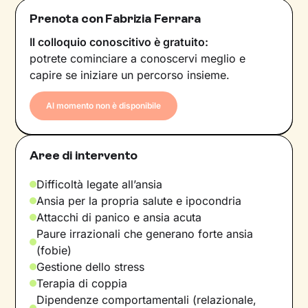
Prenota con Fabrizia Ferrara
Il colloquio conoscitivo è gratuito:
potrete cominciare a conoscervi meglio e
capire se iniziare un percorso insieme.
Al momento non è disponibile
Aree di intervento
Difficoltà legate all’ansia
Ansia per la propria salute e ipocondria
Attacchi di panico e ansia acuta
Paure irrazionali che generano forte ansia
(fobie)
Gestione dello stress
Terapia di coppia
Dipendenze comportamentali (relazionale,