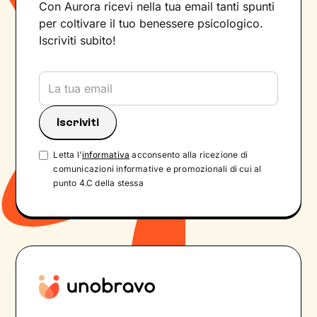
Con Aurora ricevi nella tua email tanti spunti
per coltivare il tuo benessere psicologico.
Iscriviti subito!
Letta l'
informativa
acconsento alla ricezione di
comunicazioni informative e promozionali di cui al
punto 4.C della stessa