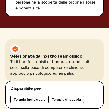
persone nella scoperta delle proprie risorse
e potenzialità.
Selezionata dal nostro team clinico
Tutti i professionisti di Unobravo sono stati
scelti sulla base di competenze cliniche,
approccio psicologico ed empatia.
Disponibile per
Terapia individuale
Terapia di coppia