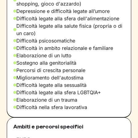
shopping, gioco d'azzardo)
Depressione e difficoltà legate all’umore
Difficoltà legate alla sfera dell'alimentazione
Difficoltà legate alla salute fisica (propria o di
un caro)
Difficoltà psicosomatiche
Difficoltà in ambito relazionale e familiare
Elaborazione di un lutto
Sostegno alla genitorialità
Percorsi di crescita personale
Miglioramento dell'autostima
Difficoltà legate alla sessualità
Difficoltà legate alla sfera LGBTQIA+
Elaborazione di un trauma
Difficoltà nella sfera lavorativa
Ambiti e percorsi specifici