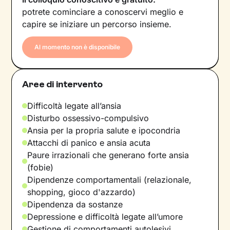
potrete cominciare a conoscervi meglio e
capire se iniziare un percorso insieme.
Al momento non è disponibile
Aree di intervento
Difficoltà legate all’ansia
Disturbo ossessivo-compulsivo
Ansia per la propria salute e ipocondria
Attacchi di panico e ansia acuta
Paure irrazionali che generano forte ansia
(fobie)
Dipendenze comportamentali (relazionale,
shopping, gioco d'azzardo)
Dipendenza da sostanze
Depressione e difficoltà legate all’umore
Gestione di comportamenti autolesivi