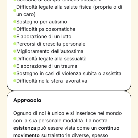
Difficoltà legate alla salute fisica (propria o di
un caro)
Sostegno per autismo
Difficoltà psicosomatiche
Elaborazione di un lutto
Percorsi di crescita personale
Miglioramento dell'autostima
Difficoltà legate alla sessualità
Elaborazione di un trauma
Sostegno in casi di violenza subita o assistita
Difficoltà nella sfera lavorativa
Approccio
Ognuno di noi è unico e si inserisce nel mondo
con la sua personale modalità. La nostra
esistenza
può essere vista come un
continuo
movimento
su traiettorie diverse, spesso