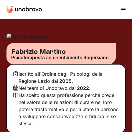
Fabrizio Martino
Psicoterapeuta ad orientamento Rogersiano
Iscritto all'Ordine degli Psicologi della
Regione Lazio
dal
2005
.
Nel team di Unobravo dal
2022
.
Ha scelto questa professione perché crede
nel valore delle relazioni di cura e nel loro
potere trasformativo e per aiutare le persone
a sviluppare consapevolezza e fiducia in se
stesse.