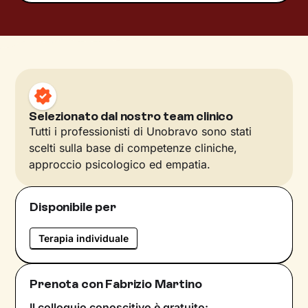
Selezionato dal nostro team clinico
Tutti i professionisti di Unobravo sono stati
scelti sulla base di competenze cliniche,
approccio psicologico ed empatia.
Disponibile per
Terapia individuale
Prenota con Fabrizio Martino
Il colloquio conoscitivo è gratuito: