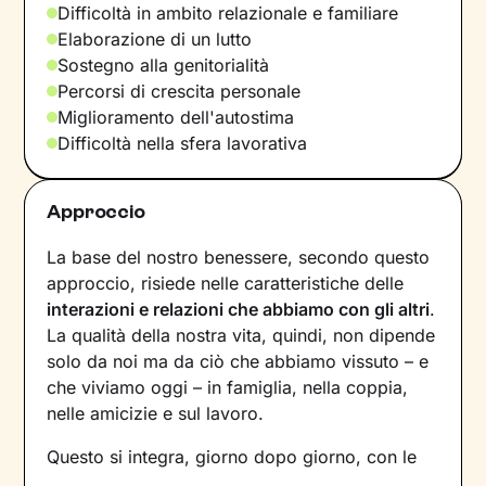
Difficoltà in ambito relazionale e familiare
Elaborazione di un lutto
Sostegno alla genitorialità
Percorsi di crescita personale
Miglioramento dell'autostima
Difficoltà nella sfera lavorativa
Approccio
La base del nostro benessere, secondo questo
approccio, risiede nelle caratteristiche delle
interazioni e relazioni che abbiamo con gli altri
.
La qualità della nostra vita, quindi, non dipende
solo da noi ma da ciò che abbiamo vissuto – e
che viviamo oggi – in famiglia, nella coppia,
nelle amicizie e sul lavoro.
Questo si integra, giorno dopo giorno, con le
nostre
percezioni
e con i
pensieri
, andando a