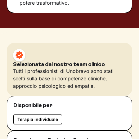
potere trasformativo.
Selezionata dal nostro team clinico
Tutti i professionisti di Unobravo sono stati
scelti sulla base di competenze cliniche,
approccio psicologico ed empatia.
Disponibile per
Terapia individuale