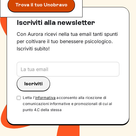
Trova il tuo Unobravo
Iscriviti alla newsletter
Con Aurora ricevi nella tua email tanti spunti
per coltivare il tuo benessere psicologico.
Iscriviti subito!
Letta l'
informativa
acconsento alla ricezione di
comunicazioni informative e promozionali di cui al
punto 4.C della stessa