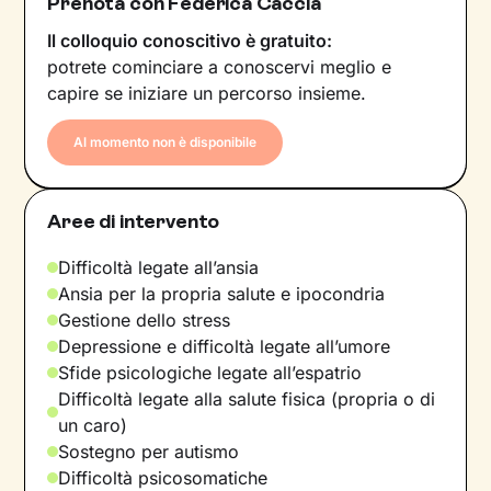
Prenota con Federica Caccia
Il colloquio conoscitivo è gratuito:
potrete cominciare a conoscervi meglio e
capire se iniziare un percorso insieme.
Al momento non è disponibile
Aree di intervento
Difficoltà legate all’ansia
Ansia per la propria salute e ipocondria
Gestione dello stress
Depressione e difficoltà legate all’umore
Sfide psicologiche legate all’espatrio
Difficoltà legate alla salute fisica (propria o di
un caro)
Sostegno per autismo
Difficoltà psicosomatiche