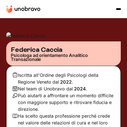
Federica Caccia
Psicologa ad orientamento Analitico
Transazionale
Iscritta all'Ordine degli Psicologi della
Regione Veneto
dal
2022
.
Nel team di Unobravo dal
2024
.
Può aiutarti a affrontare un momento difficile
con maggiore supporto e ritrovare fiducia e
direzione.
Ha scelto questa professione perché crede
nel valore delle relazioni di cura e nel loro